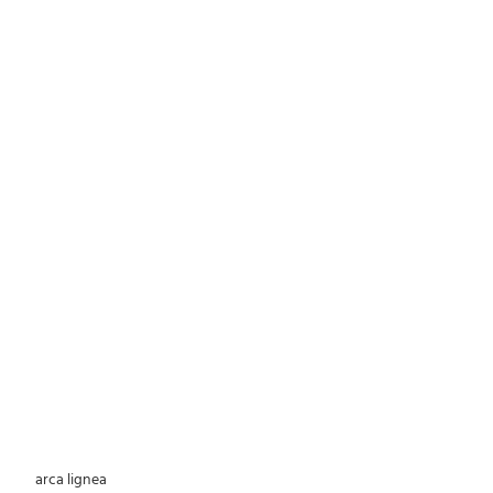
 arca lignea