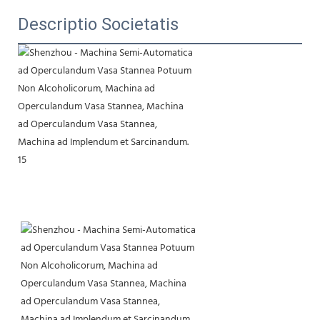
Descriptio Societatis