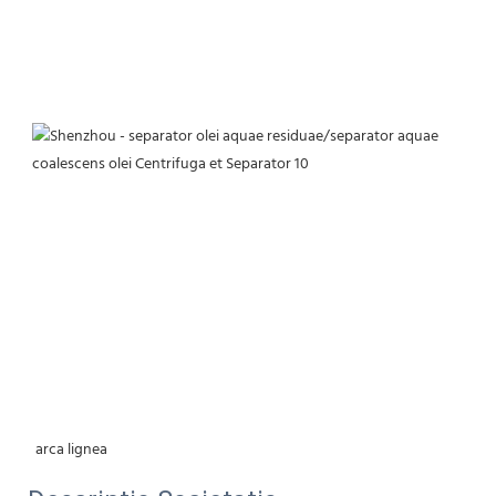
 arca lignea