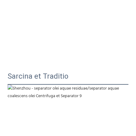
Sarcina et Traditio