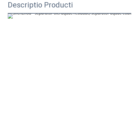
Descriptio Producti