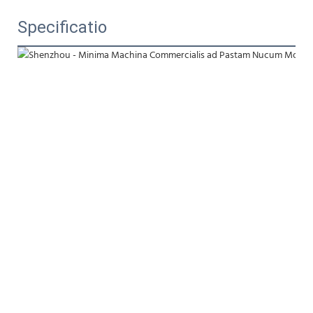
Specificatio