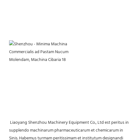
 Liaoyang Shenzhou Machinery Equipment Co., Ltd est peritus in 
supplendo machinarum pharmaceuticarum et chemicarum in 
Sinis. Habemus turmam peritissimam et institutum designandi 