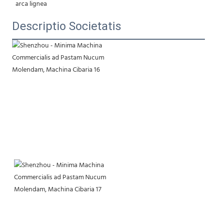
 arca lignea
Descriptio Societatis