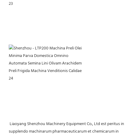
 Liaoyang Shenzhou Machinery Equipment Co., Ltd est peritus in 
supplendo machinarum pharmaceuticarum et chemicarum in 