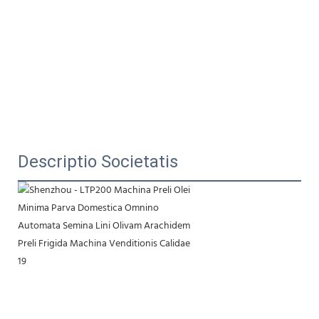
Descriptio Societatis