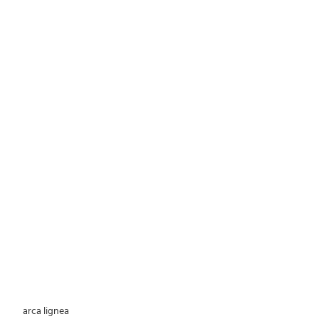
 arca lignea 