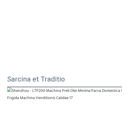
Sarcina et Traditio