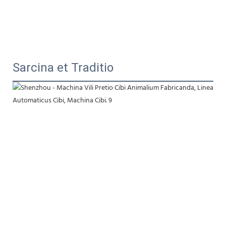
Sarcina et Traditio