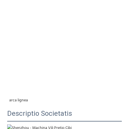
 arca lignea
Descriptio Societatis