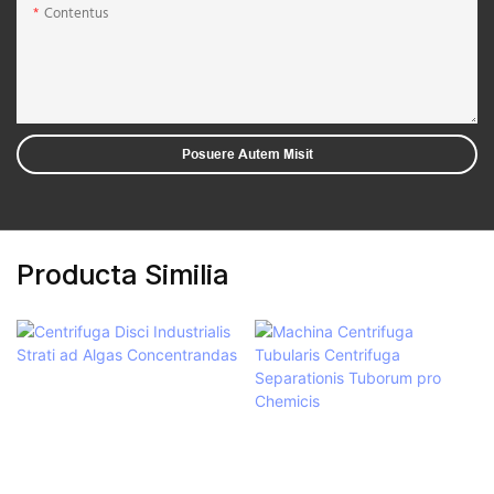
Contentus
Posuere Autem Misit
Producta Similia