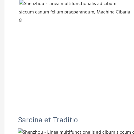
Sarcina et Traditio