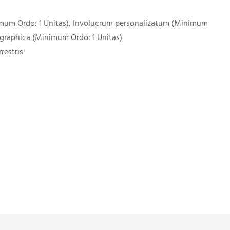
imum Ordo: 1 Unitas), Involucrum personalizatum (Minimum
 graphica (Minimum Ordo: 1 Unitas)
restris