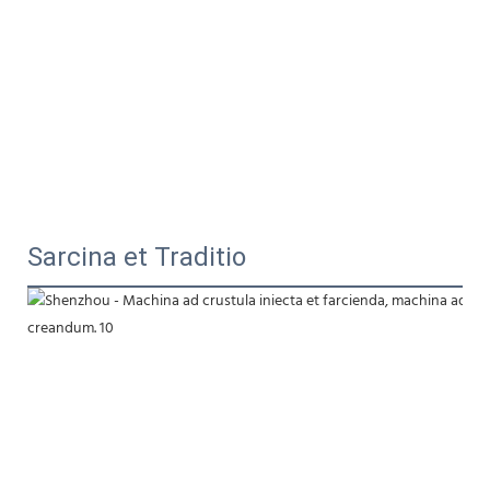
Sarcina et Traditio