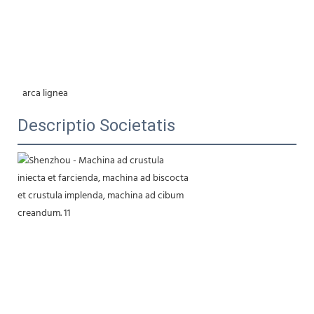
 arca lignea
Descriptio Societatis