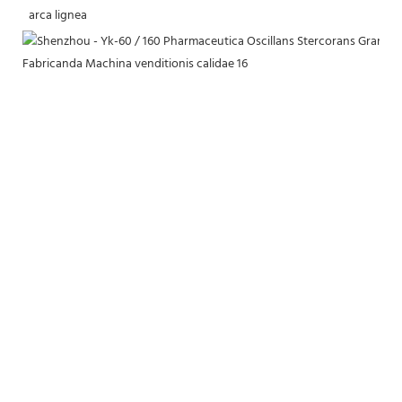
 arca lignea 