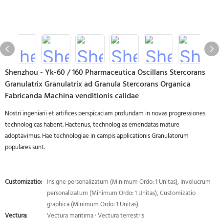
Shenzhou - Yk-60 / 160 Pharmaceutica Oscillans Stercorans
Granulatrix Granulatrix ad Granula Stercorans Organica
Fabricanda Machina venditionis calidae
Nostri ingeniarii et artifices perspicaciam profundam in novas progressiones
technologicas habent. Hactenus, technologias emendatas mature
adoptavimus. Hae technologiae in campis applicationis Granulatorum
populares sunt.
Customizatio:
Insigne personalizatum (Minimum Ordo: 1 Unitas), Involucrum
personalizatum (Minimum Ordo: 1 Unitas), Customizatio
graphica (Minimum Ordo: 1 Unitas)
Vectura:
Vectura maritima · Vectura terrestris