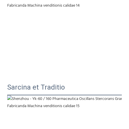
Sarcina et Traditio