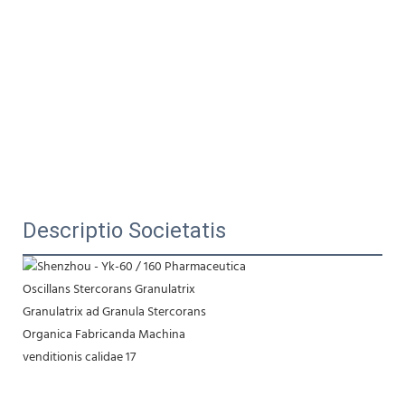
Descriptio Societatis