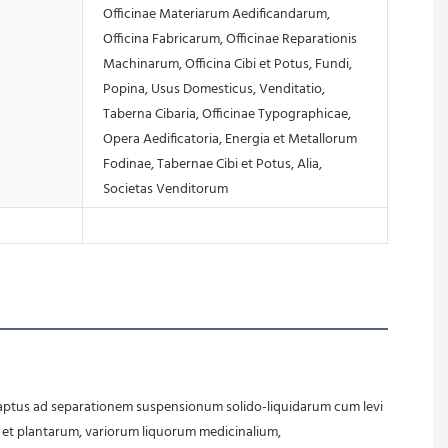
Officinae Materiarum Aedificandarum,
Officina Fabricarum, Officinae Reparationis
Machinarum, Officina Cibi et Potus, Fundi,
Popina, Usus Domesticus, Venditatio,
Taberna Cibaria, Officinae Typographicae,
Opera Aedificatoria, Energia et Metallorum
Fodinae, Tabernae Cibi et Potus, Alia,
Societas Venditorum
m et plantarum, variorum liquorum medicinalium, 