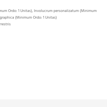
imum Ordo: 1 Unitas), Involucrum personalizatum (Minimum
 graphica (Minimum Ordo: 1 Unitas)
restris