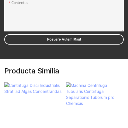
Contentus
Posuere Autem Misit
Producta Similia