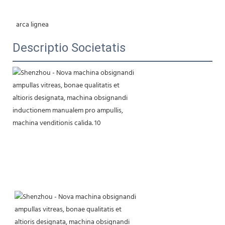
 arca lignea
Descriptio Societatis