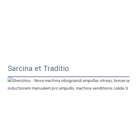
Sarcina et Traditio