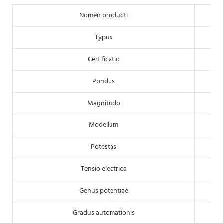
Nomen producti
Typus
Certificatio
Pondus
Magnitudo
Modellum
Potestas
Tensio electrica
Genus potentiae
Gradus automationis