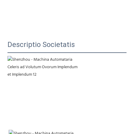
Descriptio Societatis