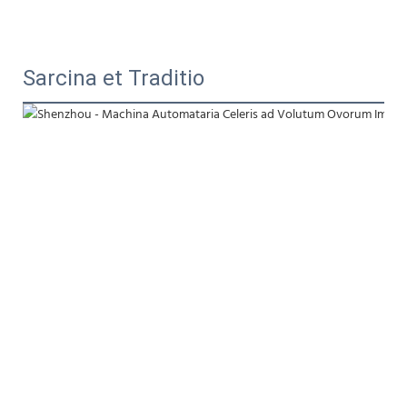
Sarcina et Traditio