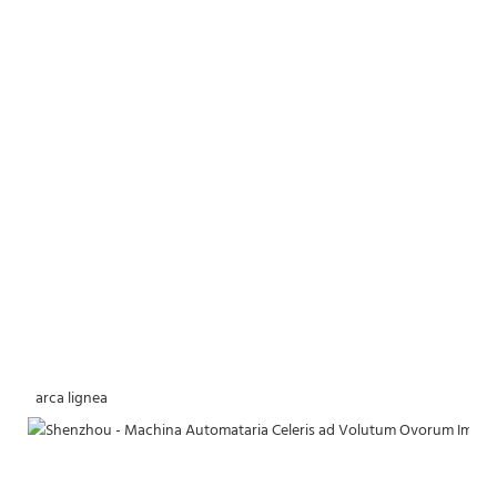
 arca lignea 