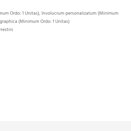
imum Ordo: 1 Unitas), Involucrum personalizatum (Minimum
 graphica (Minimum Ordo: 1 Unitas)
restris