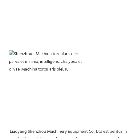
 Liaoyang Shenzhou Machinery Equipment Co., Ltd est peritus in 