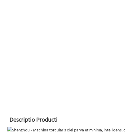
Descriptio Producti