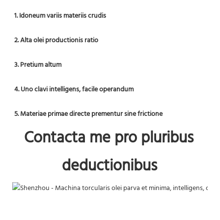
1. Idoneum variis materiis crudis
2. Alta olei productionis ratio
3. Pretium altum
4. Uno clavi intelligens, facile operandum
5. Materiae primae directe prementur sine frictione
Contacta me
 pro pluribus 
deductionibus