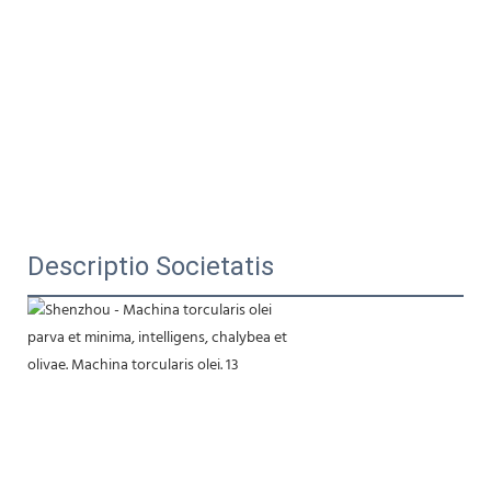
Descriptio Societatis