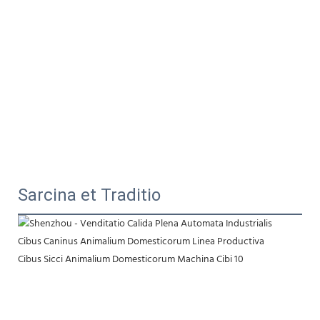
Sarcina et Traditio