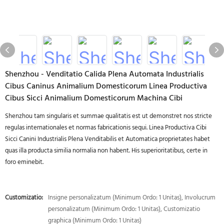
Shenzhou - Venditatio Calida Plena Automata Industrialis
Cibus Caninus Animalium Domesticorum Linea Productiva
Cibus Sicci Animalium Domesticorum Machina Cibi
Shenzhou tam singularis et summae qualitatis est ut demonstret nos stricte
regulas internationales et normas fabricationis sequi. Linea Productiva Cibi
Sicci Canini Industrialis Plena Venditabilis et Automatica proprietates habet
quas illa producta similia normalia non habent. His superioritatibus, certe in
foro eminebit.
Customizatio:
Insigne personalizatum (Minimum Ordo: 1 Unitas), Involucrum
personalizatum (Minimum Ordo: 1 Unitas), Customizatio
graphica (Minimum Ordo: 1 Unitas)