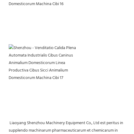
 Liaoyang Shenzhou Machinery Equipment Co., Ltd est peritus in 
supplendo machinarum pharmaceuticarum et chemicarum in 