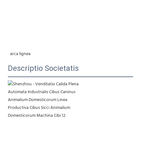
 arca lignea
Descriptio Societatis