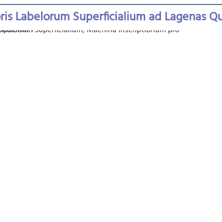
is Labelorum Superficialium ad Lagenas Qu