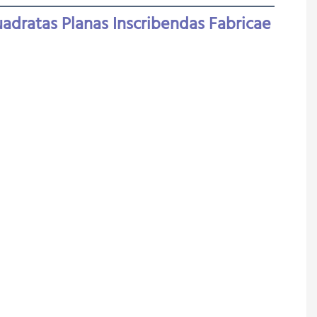
adratas Planas Inscribendas Fabricae