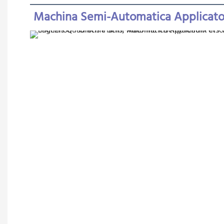
Machina Semi-Automatica Applicator