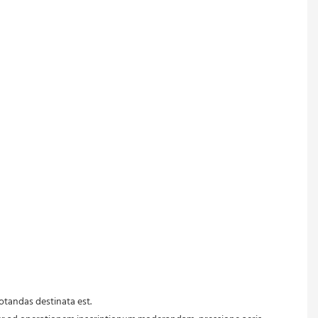
otandas destinata est.