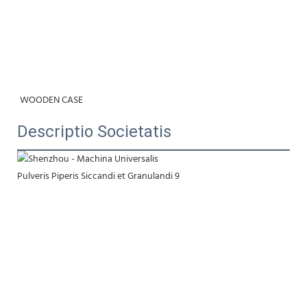
WOODEN CASE
Descriptio Societatis