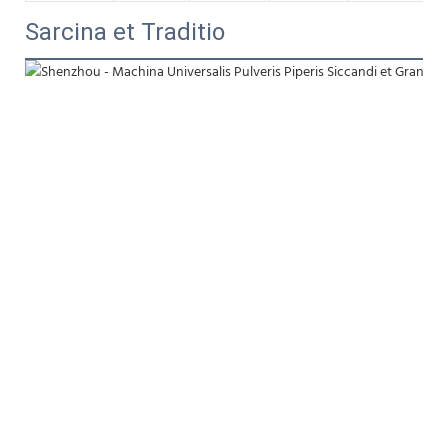
Sarcina et Traditio