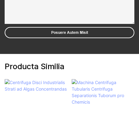
Posuere Autem Misit
Producta Similia