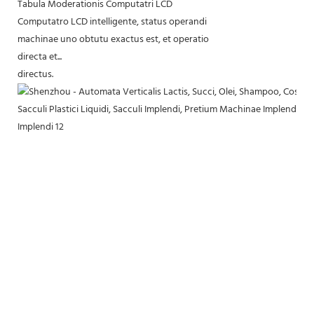
Tabula Moderationis Computatri LCD
Computatro LCD intelligente, status operandi
machinae uno obtutu exactus est, et operatio
directa et...
directus.