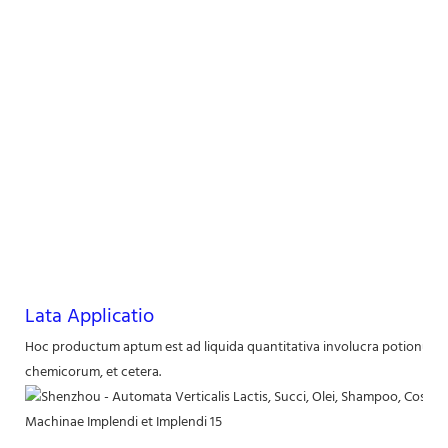
Lata Applicatio
Hoc productum aptum est ad liquida quantitativa involucra potionu
chemicorum, et cetera.