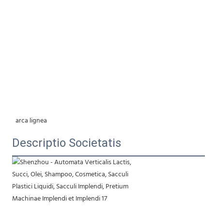
 arca lignea
Descriptio Societatis