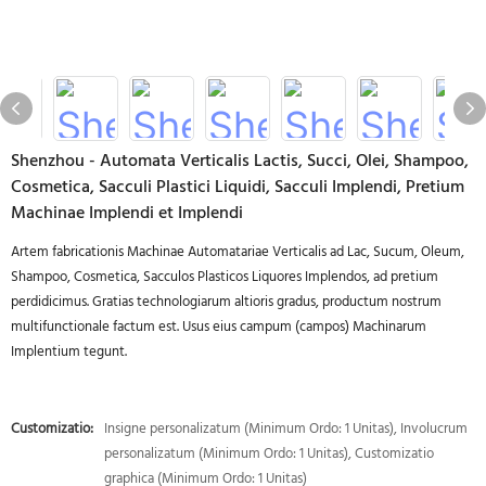
Shenzhou - Automata Verticalis Lactis, Succi, Olei, Shampoo,
Cosmetica, Sacculi Plastici Liquidi, Sacculi Implendi, Pretium
Machinae Implendi et Implendi
Artem fabricationis Machinae Automatariae Verticalis ad Lac, Sucum, Oleum,
Shampoo, Cosmetica, Sacculos Plasticos Liquores Implendos, ad pretium
perdidicimus. Gratias technologiarum altioris gradus, productum nostrum
multifunctionale factum est. Usus eius campum (campos) Machinarum
Implentium tegunt.
Customizatio:
Insigne personalizatum (Minimum Ordo: 1 Unitas), Involucrum
personalizatum (Minimum Ordo: 1 Unitas), Customizatio
graphica (Minimum Ordo: 1 Unitas)