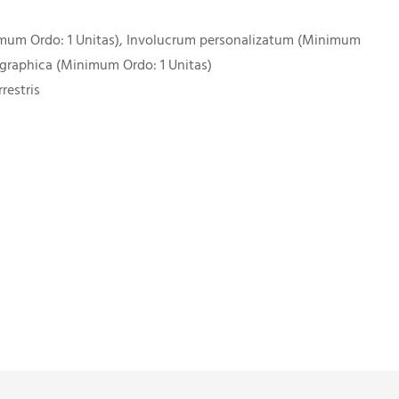
imum Ordo: 1 Unitas), Involucrum personalizatum (Minimum
 graphica (Minimum Ordo: 1 Unitas)
restris