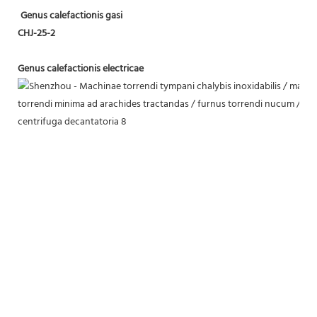
Genus calefactionis gasi
CHJ-25-2
Genus calefactionis electricae