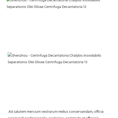
 Ad salutem mercium vestrarum melius conservandam, officia 