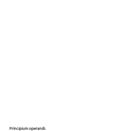
Principium operandi: