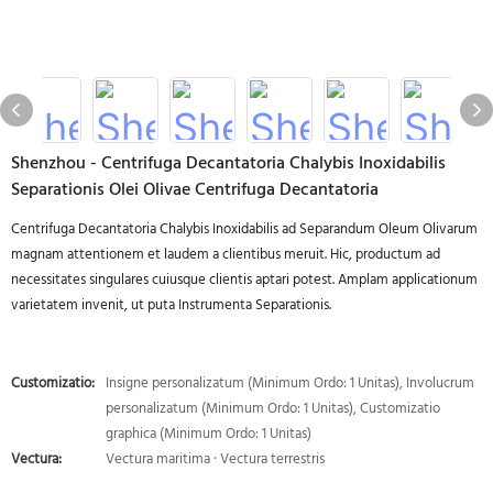
Shenzhou - Centrifuga Decantatoria Chalybis Inoxidabilis
Separationis Olei Olivae Centrifuga Decantatoria
Centrifuga Decantatoria Chalybis Inoxidabilis ad Separandum Oleum Olivarum
magnam attentionem et laudem a clientibus meruit. Hic, productum ad
necessitates singulares cuiusque clientis aptari potest. Amplam applicationum
varietatem invenit, ut puta Instrumenta Separationis.
Customizatio:
Insigne personalizatum (Minimum Ordo: 1 Unitas), Involucrum
personalizatum (Minimum Ordo: 1 Unitas), Customizatio
graphica (Minimum Ordo: 1 Unitas)
Vectura:
Vectura maritima · Vectura terrestris