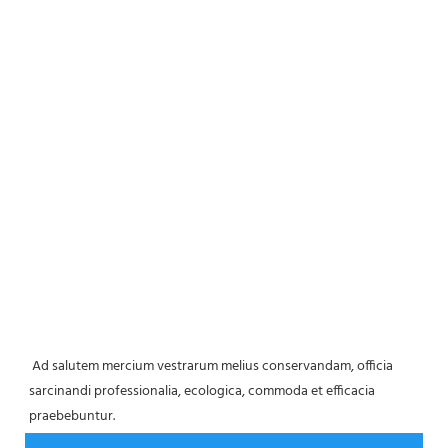
 Ad salutem mercium vestrarum melius conservandam, officia 
sarcinandi professionalia, ecologica, commoda et efficacia 
praebebuntur. 