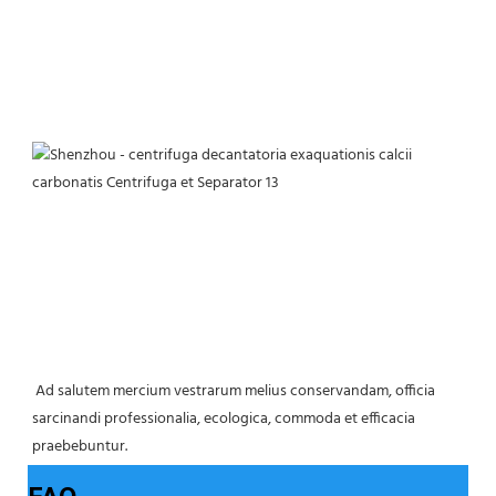
 Ad salutem mercium vestrarum melius conservandam, officia 
sarcinandi professionalia, ecologica, commoda et efficacia 
praebebuntur. 