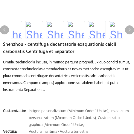
Shenzhou - centrifuga decantatoria exaquationis calcii
carbonatis Centrifuga et Separator
Omnia, technologia inclusa, in mundo pergunt progredi. Ex quo conditi sumus,
constanter technologias emendavimus et novas methodos excogitavimus ut
plura commoda centrifugae decantatricis exsiccantis calcii carbonatis
inveniamus. Campum (campos) applicationis scalabilem habet, ut puta
Instrumenta Separationis.
Customizatio:
Insigne personalizatum (Minimum Ordo: 1 Unitas), Involucrum
personalizatum (Minimum Ordo: 1 Unitas), Customizatio
graphica (Minimum Ordo: 1 Unitas)
Vectura:
Vectura maritima · Vectura terrestris