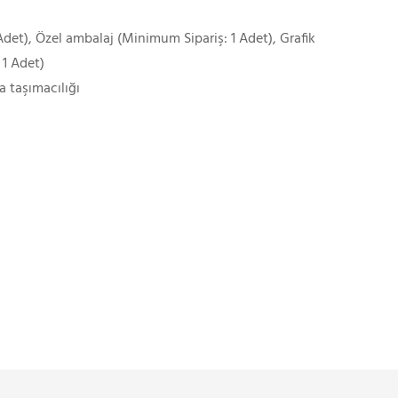
det), Özel ambalaj (Minimum Sipariş: 1 Adet), Grafik
 1 Adet)
a taşımacılığı