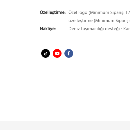
Özelleştirme:
Özel logo (Minimum Sipariş: 1 A
özelleştirme (Minimum Sipariş:
Nakliye:
Deniz taşımacılığı desteği · Kar