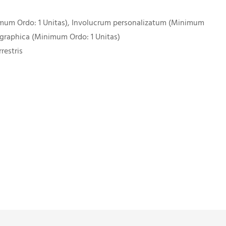
imum Ordo: 1 Unitas), Involucrum personalizatum (Minimum
 graphica (Minimum Ordo: 1 Unitas)
restris