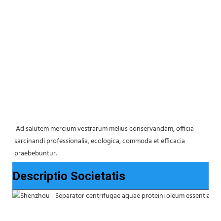
 Ad salutem mercium vestrarum melius conservandam, officia 
sarcinandi professionalia, ecologica, commoda et efficacia 
praebebuntur.
Descriptio Societatis