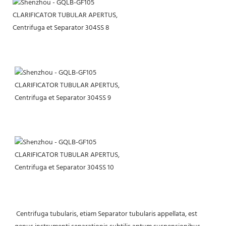
 Centrifuga tubularis, etiam Separator tubularis appellata, est 