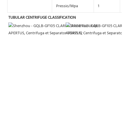
Pressio/Mpa
1
1
TUBULAR CENTRIFUGE CLASSIFICATION