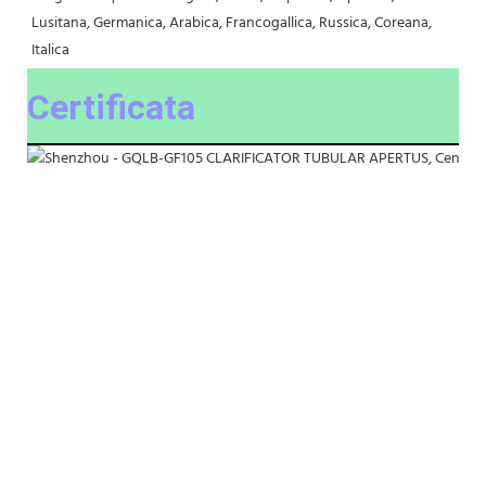
Lusitana, Germanica, Arabica, Francogallica, Russica, Coreana, 
Italica
Certificata