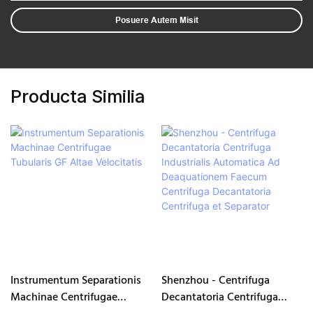
Posuere Autem Misit
Producta Similia
Instrumentum Separationis
Shenzhou - Centrifuga
Machinae Centrifugae
Decantatoria Centrifuga