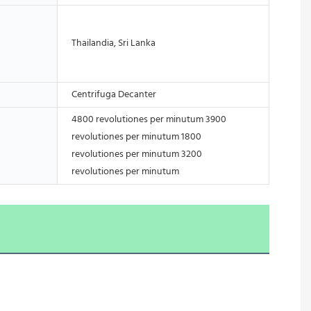
Thailandia, Sri Lanka
Centrifuga Decanter
4800 revolutiones per minutum 3900
revolutiones per minutum 1800
revolutiones per minutum 3200
revolutiones per minutum