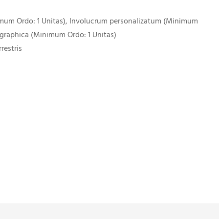
imum Ordo: 1 Unitas), Involucrum personalizatum (Minimum
 graphica (Minimum Ordo: 1 Unitas)
restris