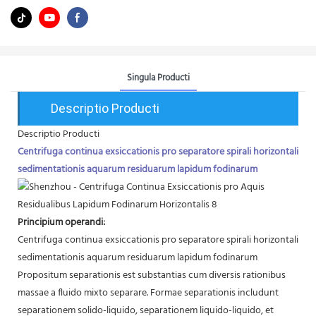
Singula Producti
Descriptio Producti
Descriptio Producti
Centrifuga continua exsiccationis pro separatore spirali horizontali
sedimentationis aquarum residuarum lapidum fodinarum
Principium operandi:
Centrifuga continua exsiccationis pro separatore spirali horizontali
sedimentationis aquarum residuarum lapidum fodinarum
Propositum separationis est substantias cum diversis rationibus
massae a fluido mixto separare. Formae separationis includunt
separationem solido-liquido, separationem liquido-liquido, et