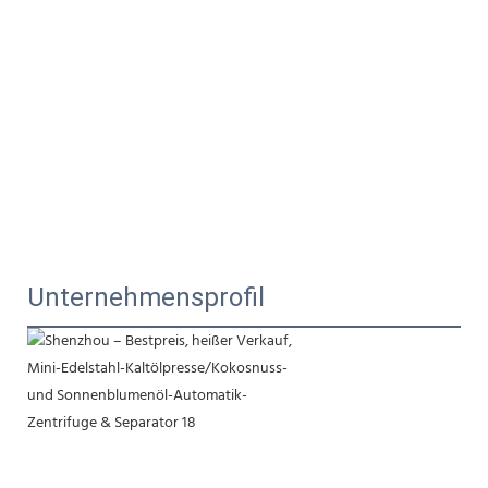
Unternehmensprofil