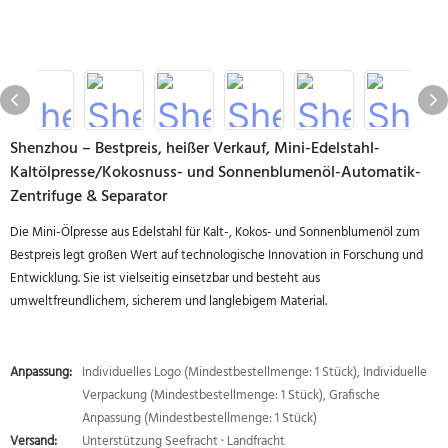
Shenzhou – Bestpreis, heißer Verkauf, Mini-Edelstahl-
Kaltölpresse/Kokosnuss- und Sonnenblumenöl-Automatik-
Zentrifuge & Separator
Die Mini-Ölpresse aus Edelstahl für Kalt-, Kokos- und Sonnenblumenöl zum
Bestpreis legt großen Wert auf technologische Innovation in Forschung und
Entwicklung. Sie ist vielseitig einsetzbar und besteht aus
umweltfreundlichem, sicherem und langlebigem Material.
Anpassung:
Individuelles Logo (Mindestbestellmenge: 1 Stück), Individuelle
Verpackung (Mindestbestellmenge: 1 Stück), Grafische
Anpassung (Mindestbestellmenge: 1 Stück)
Versand:
Unterstützung Seefracht · Landfracht