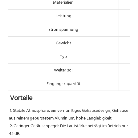
Materialien
Leistung
Stromspannung
Gewicht
Typ
Weiter so!
Eingangskapazität
Vorteile
1. Stabile Atmosphäre: ein vernünftiges Gehäusedesign, Gehäuse 
aus reinem gebürstetem Aluminium, hohe Langlebigkeit.
 2. Geringer Geräuschpegel: Die Lautstärke beträgt im Betrieb nur 
45 dB.