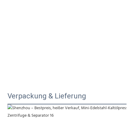
Verpackung & Lieferung