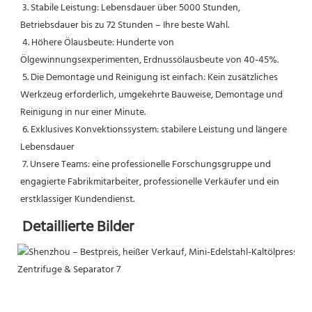
 3. Stabile Leistung: Lebensdauer über 5000 Stunden, 
Betriebsdauer bis zu 72 Stunden – Ihre beste Wahl.
 4. Höhere Ölausbeute: Hunderte von 
Ölgewinnungsexperimenten, Erdnussölausbeute von 40-45%.
 5. Die Demontage und Reinigung ist einfach: Kein zusätzliches 
Werkzeug erforderlich, umgekehrte Bauweise, Demontage und 
Reinigung in nur einer Minute.
 6. Exklusives Konvektionssystem: stabilere Leistung und längere 
Lebensdauer
 7. Unsere Teams: eine professionelle Forschungsgruppe und 
engagierte Fabrikmitarbeiter, professionelle Verkäufer und ein 
erstklassiger Kundendienst.
Detaillierte Bilder