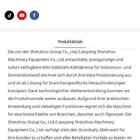
Produktdetails
Die von der Shenzhou Group Co., Ltd./Liaoyang Shenzhou
Machinery Equipment Co., Ltd. entwickelte, preisgünstige und
sofort verfügbare Mini-Edelstahl-Kaltölpresse für Kokosnuss- und
Sonnenblumenöl zeichnet sich durch ihre klare Positionierung aus
und ist als Lösung für branchenspezifische Herausforderungen
konzipiert. Dank technologischer Weiterentwicklung konnten wir
die Produktvorteile weiter ausbauen. Aufgrund ihrer praktischen
Anwendung und vielseitigen Funktionen eignet sich die Maschine
für eine breite Palette von Branchen, darunter auch Ölpressen. Die
Shenzhou Group Co., Ltd./Liaoyang Shenzhou Machinery
Equipment Co., Ltd. verfolgt stets den Grundsatz, Mehrwert für
ihre Kunden zu schaffen und allen Beteiligten Vorteile zu bieten. Im