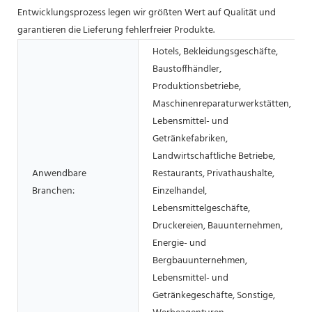
Entwicklungsprozess legen wir größten Wert auf Qualität und
garantieren die Lieferung fehlerfreier Produkte.
Hotels, Bekleidungsgeschäfte,
Baustoffhändler,
Produktionsbetriebe,
Maschinenreparaturwerkstätten,
Lebensmittel- und
Getränkefabriken,
Landwirtschaftliche Betriebe,
Anwendbare
Restaurants, Privathaushalte,
Branchen:
Einzelhandel,
Lebensmittelgeschäfte,
Druckereien, Bauunternehmen,
Energie- und
Bergbauunternehmen,
Lebensmittel- und
Getränkegeschäfte, Sonstige,