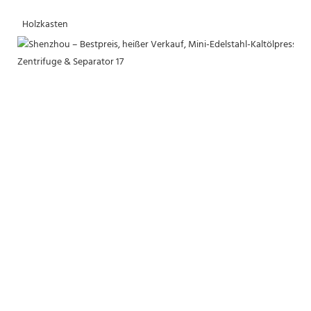
 Holzkasten 