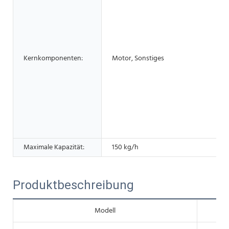
Kernkomponenten:
Motor, Sonstiges
Maximale Kapazität:
150 kg/h
Produktbeschreibung
Modell