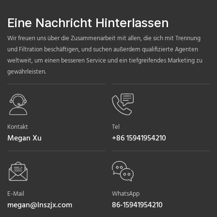
Eine Nachricht Hinterlassen
Wir freuen uns über die Zusammenarbeit mit allen, die sich mit Trennung
und Filtration beschäftigen, und suchen außerdem qualifizierte Agenten
weltweit, um einen besseren Service und ein tiefgreifendes Marketing zu
gewährleisten.
Kontakt
Tel
Megan Xu
+86 15941954210
E-Mail
WhatsApp
megan@lnszjx.com
86-15941954210