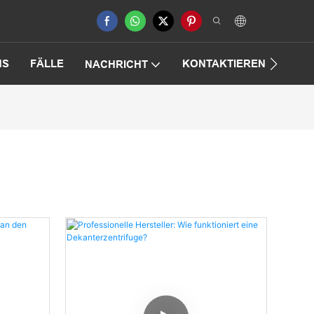
NS
FÄLLE
KONTAKTIEREN SIE UNS
NACHRICHT