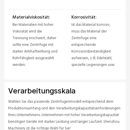
Materialviskosität:
Korrosivität:
Bei Materialien mit hoher
Ist das Material korrosiv,
Viskosität wird die
muss das Material der
Trennung erschwert, daher
Zentrifuge eine
sollte eine Zentrifuge mit
entsprechende
starker Antihaftwirkung und
Korrosionsbeständigkeit
Rührfähigkeit ausgewählt
aufweisen, z. B. Edelstahl,
werden.
spezielle Legierungen usw.
Verarbeitungsskala
Wählen Sie das passende Zentrifugenmodell entsprechend dem
Produktionsumfang und den Verarbeitungskapazitätsanforderungen
Ihres Unternehmens. Unternehmen mit hoher Verarbeitungskapazität
benötigen Geräte mit starker Leistung und langer Laufzeit. Shenzhou
Machinery ist die richtige Wahl für Sie!