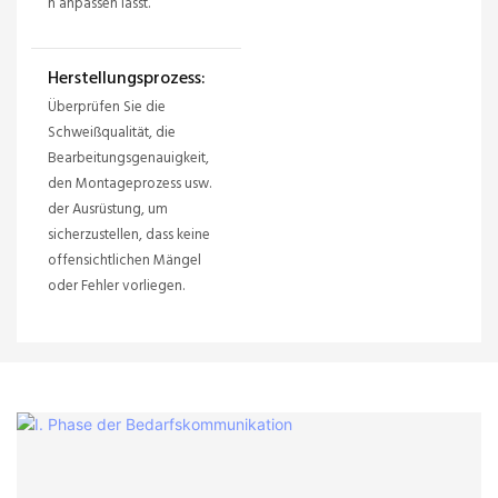
n anpassen lässt.
Herstellungsprozess:
Überprüfen Sie die
Schweißqualität, die
Bearbeitungsgenauigkeit,
den Montageprozess usw.
der Ausrüstung, um
sicherzustellen, dass keine
offensichtlichen Mängel
oder Fehler vorliegen.