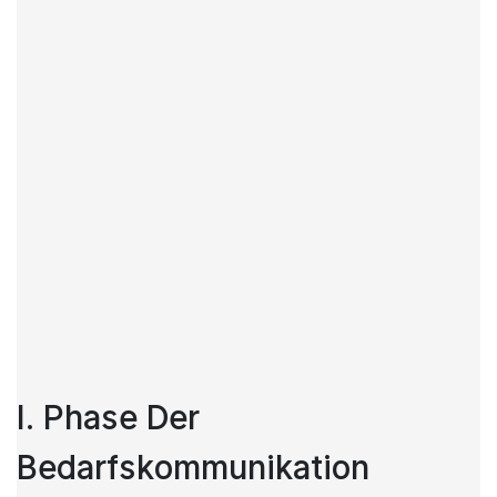
I. Phase Der
Bedarfskommunikation