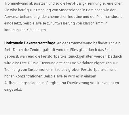
Trommelwand abzusetzen und so die Fest-Flüssig-Trennung zu erreichen.
Sie wird häufig zur Trennung von Suspensionen in Bereichen wie der
Abwasserbehandlung, der chemischen Industrie und der Pharmaindustrie
eingesetzt, beispielsweise zur Entwässerung von Klärschlamm in
kommunalen Kläranlagen.
Horizontale Dekanterzentrifuge:
An der Trommelwand befindet sich ein
Sieb. Durch die Zentrifugalkraft wird die Flüssigkeit durch das Sieb
gepresst, während die Feststoffpartikel zurückgehalten werden. Dadurch
wird eine Fest-Flüssig-Trennung erreicht. Das Verfahren eignet sich zur
Trennung von Suspensionen mit relativ groben Feststoffpartikeln und
hohen Konzentrationen. Beispielsweise wird es in einigen
Aufbereitungsanlagen im Bergbau zur Entwässerung von Konzentraten
eingesetzt.