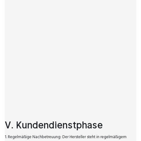
V. Kundendienstphase
1. Regelmäßige Nachbetreuung: Der Hersteller steht in regelmäßigem