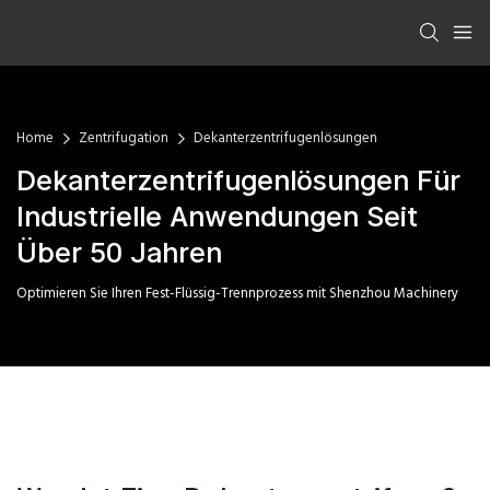
Home
Zentrifugation
Dekanterzentrifugenlösungen
Dekanterzentrifugenlösungen Für
Industrielle Anwendungen Seit
Über 50 Jahren
Optimieren Sie Ihren Fest-Flüssig-Trennprozess mit Shenzhou Machinery