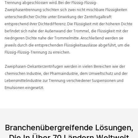
Trennung abgeschlossen wird. Bei der Flüssig-Flüssig-
Zweiphasentrennung schichten sich zwei nicht mischbare Flüssigkeiten
unterschiedlicher Dichte unter Einwirkung der Zentrifugalkraft
entsprechend ihrer Dichtedifferenz. Die Flüssigkeit mit der höheren Dichte
befindet sich nahe der Außenwand der Trommel, die Flüssigkeit mit der
niedrigeren Dichte nahe der Trommelmitte. Anschließend werden sie
jeweils durch die entsprechenden Flüssigkeitsauslässe abgeführt, um die
Flüssig-Flüssig-Trennung zu erreichen.
Zweiphasen-Dekanterzentrifugen werden in vielen Bereichen wie der
chemischen Industrie, der Pharmaindustrie, dem Umweltschutz und der
Lebensmittelindustrie zur Trennung verschiedener Suspensionen und
Emulsionen eingesetzt.
Branchenübergreifende Lösungen,
Die In Über 70 Ländern Weltweit