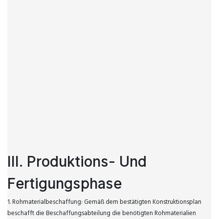
III. Produktions- Und
Fertigungsphase
1. Rohmaterialbeschaffung: Gemäß dem bestätigten Konstruktionsplan
beschafft die Beschaffungsabteilung die benötigten Rohmaterialien