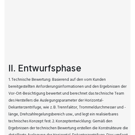
II. Entwurfsphase
1. Technische Bewertung: Basierend auf den vom Kunden
bereitgestellten Anforderungsinformationen und den Ergebnissen der
Vor-Ort-Besichtigung bewertet und berechnet das technische Team
des Herstellers die Auslegungsparameter der Horizontal-
Dekanterzentrifuge, wie z. B. Trennfaktor, Trommeldurchmesser und -
länge, Drehzahlregelungsbereich usw., und legt ein realisierbares
technisches Konzept fest. 2. Konzeptentwicklung: Gemäß den
Ergebnissen der technischen Bewertung erstellen die Konstrukteure die