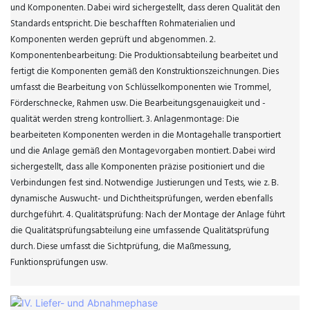
und Komponenten. Dabei wird sichergestellt, dass deren Qualität den
Standards entspricht. Die beschafften Rohmaterialien und
Komponenten werden geprüft und abgenommen. 2.
Komponentenbearbeitung: Die Produktionsabteilung bearbeitet und
fertigt die Komponenten gemäß den Konstruktionszeichnungen. Dies
umfasst die Bearbeitung von Schlüsselkomponenten wie Trommel,
Förderschnecke, Rahmen usw. Die Bearbeitungsgenauigkeit und -
qualität werden streng kontrolliert. 3. Anlagenmontage: Die
bearbeiteten Komponenten werden in die Montagehalle transportiert
und die Anlage gemäß den Montagevorgaben montiert. Dabei wird
sichergestellt, dass alle Komponenten präzise positioniert und die
Verbindungen fest sind. Notwendige Justierungen und Tests, wie z. B.
dynamische Auswucht- und Dichtheitsprüfungen, werden ebenfalls
durchgeführt. 4. Qualitätsprüfung: Nach der Montage der Anlage führt
die Qualitätsprüfungsabteilung eine umfassende Qualitätsprüfung
durch. Diese umfasst die Sichtprüfung, die Maßmessung,
Funktionsprüfungen usw.