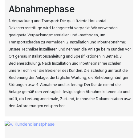
Abnahmephase
1. Verpackung und Transport: Die qualifizierte Horizontal-
Dekanterzentrifuge wird fachgerecht verpackt. Wir verwenden
geeignete Verpackungsmaterialien und -methoden, um
Transportschäden zu vermeiden. 2. Installation und Inbetriebnahme:
Unsere Techniker installieren und nehmen die Anlage beim Kunden vor
Ort gemäß Installationsanleitung und Spezifikationen in Betrieb. 3.
Bedienerschulung: Nach Installation und Inbetriebnahme schulen
unsere Techniker die Bediener des Kunden. Die Schulung umfasst die
Bedienung der Anlage, die tägliche Wartung, die Behebung häufiger
Störungen usw. 4. Abnahme und Lieferung: Der Kunde nimmt die
Anlage gemäß den vertraglich festgelegten Abnahmekriterien ab und
prüft, ob Leistungsmerkmale, Zustand, technische Dokumentation usw.
den Anforderungen entsprechen.