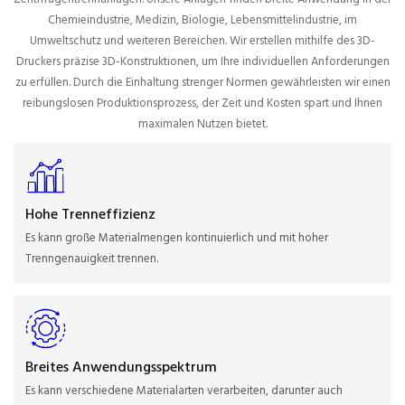
Chemieindustrie, Medizin, Biologie, Lebensmittelindustrie, im
Umweltschutz und weiteren Bereichen. Wir erstellen mithilfe des 3D-
Druckers präzise 3D-Konstruktionen, um Ihre individuellen Anforderungen
zu erfüllen. Durch die Einhaltung strenger Normen gewährleisten wir einen
reibungslosen Produktionsprozess, der Zeit und Kosten spart und Ihnen
maximalen Nutzen bietet.
Hohe Trenneffizienz
Es kann große Materialmengen kontinuierlich und mit hoher
Trenngenauigkeit trennen.
Breites Anwendungsspektrum
Es kann verschiedene Materialarten verarbeiten, darunter auch