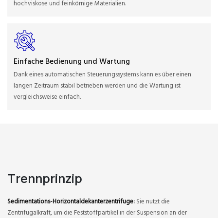
hochviskose und feinkörnige Materialien.
Einfache Bedienung und Wartung
Dank eines automatischen Steuerungssystems kann es über einen
langen Zeitraum stabil betrieben werden und die Wartung ist
vergleichsweise einfach.
Trennprinzip
Sedimentations-Horizontaldekanterzentrifuge:
Sie nutzt die
Zentrifugalkraft, um die Feststoffpartikel in der Suspension an der