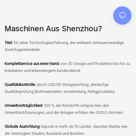
Maschinen Aus Shenzhou?
Titel:
50 Jahre Technologieerfahrung, der weltweit vertrauenswürdige
Zentrifugenhersteller
Komplettservice aus einer Hand:
von 3D-Design und Produktion bis hin zu
Installation und lebenslangem Kundendienst.
Qualitätskontrolle:
durch CAD/3D-Designprüfung, dreistufige
Qualitätsprüfung (Rohmaterialien, Verarbeitung, Fertigprodukte).
Umweltverträglichkeit:
100 % der Rohstoffe entsprechen den
Umweltzertifizierungen, und die Anlagen erfüllen die CE/ISO-Normen.
Globale Ausrichtung:
Exporte in mehr als 70 Länder, darunter Märkte wie
die Vereinigten Staaten, Russland und Brasilien.