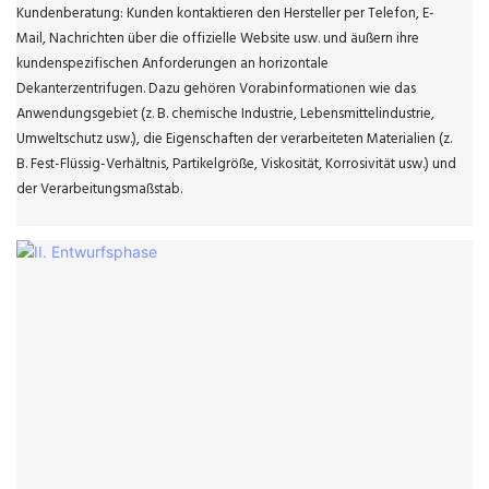
Kundenberatung: Kunden kontaktieren den Hersteller per Telefon, E-
Mail, Nachrichten über die offizielle Website usw. und äußern ihre
kundenspezifischen Anforderungen an horizontale
Dekanterzentrifugen. Dazu gehören Vorabinformationen wie das
Anwendungsgebiet (z. B. chemische Industrie, Lebensmittelindustrie,
Umweltschutz usw.), die Eigenschaften der verarbeiteten Materialien (z.
B. Fest-Flüssig-Verhältnis, Partikelgröße, Viskosität, Korrosivität usw.) und
der Verarbeitungsmaßstab.