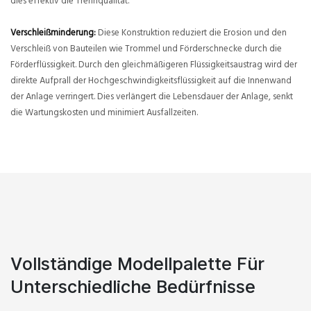
dies effektiv die Trennqualität.
Verschleißminderung:
Diese Konstruktion reduziert die Erosion und den
Verschleiß von Bauteilen wie Trommel und Förderschnecke durch die
Förderflüssigkeit. Durch den gleichmäßigeren Flüssigkeitsaustrag wird der
direkte Aufprall der Hochgeschwindigkeitsflüssigkeit auf die Innenwand
der Anlage verringert. Dies verlängert die Lebensdauer der Anlage, senkt
die Wartungskosten und minimiert Ausfallzeiten.
Vollständige Modellpalette Für
Unterschiedliche Bedürfnisse