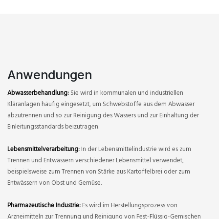
Anwendungen
Abwasserbehandlung:
Sie wird in kommunalen und industriellen
Kläranlagen häufig eingesetzt, um Schwebstoffe aus dem Abwasser
abzutrennen und so zur Reinigung des Wassers und zur Einhaltung der
Einleitungsstandards beizutragen.
Lebensmittelverarbeitung:
In der Lebensmittelindustrie wird es zum
Trennen und Entwässern verschiedener Lebensmittel verwendet,
beispielsweise zum Trennen von Stärke aus Kartoffelbrei oder zum
Entwässern von Obst und Gemüse.
Pharmazeutische Industrie:
Es wird im Herstellungsprozess von
Arzneimitteln zur Trennung und Reinigung von Fest-Flüssig-Gemischen