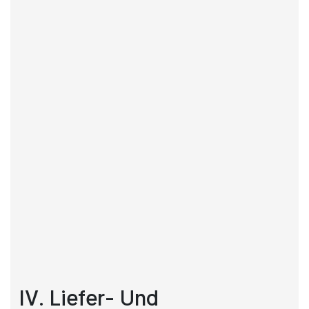
IV. Liefer- Und