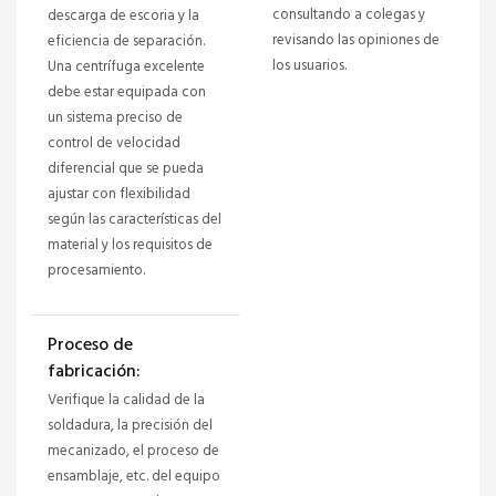
consultando a colegas y
descarga de escoria y la
revisando las opiniones de
eficiencia de separación.
los usuarios.
Una centrífuga excelente
debe estar equipada con
un sistema preciso de
control de velocidad
diferencial que se pueda
ajustar con flexibilidad
según las características del
material y los requisitos de
procesamiento.
Proceso de
fabricación:
Verifique la calidad de la
soldadura, la precisión del
mecanizado, el proceso de
ensamblaje, etc. del equipo