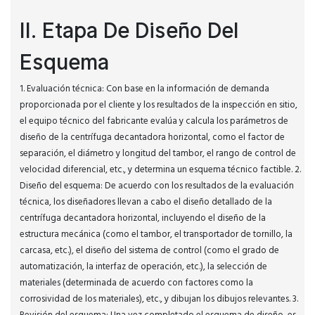
II. Etapa De Diseño Del
Esquema
1. Evaluación técnica: Con base en la información de demanda
proporcionada por el cliente y los resultados de la inspección en sitio,
el equipo técnico del fabricante evalúa y calcula los parámetros de
diseño de la centrífuga decantadora horizontal, como el factor de
separación, el diámetro y longitud del tambor, el rango de control de
velocidad diferencial, etc., y determina un esquema técnico factible. 2.
Diseño del esquema: De acuerdo con los resultados de la evaluación
técnica, los diseñadores llevan a cabo el diseño detallado de la
centrífuga decantadora horizontal, incluyendo el diseño de la
estructura mecánica (como el tambor, el transportador de tornillo, la
carcasa, etc.), el diseño del sistema de control (como el grado de
automatización, la interfaz de operación, etc.), la selección de
materiales (determinada de acuerdo con factores como la
corrosividad de los materiales), etc., y dibujan los dibujos relevantes. 3.