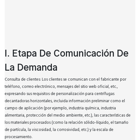
I. Etapa De Comunicación De
La Demanda
Consulta de clientes: Los clientes se comunican con el fabricante por
teléfono, correo electrónico, mensajes del sitio web oficial, etc.,
expresando sus requisitos de personalización para centrífugas
decantadoras horizontales, incluida información preliminar como el
campo de aplicación (por ejemplo, industria química, industria
alimentaria, protección del medio ambiente, etc.), las características de
los materiales procesados ​​(como la relación sólido-líquido, el tamaño
de partícula, la viscosidad, la corrosividad, etc.) y la escala de
procesamiento.