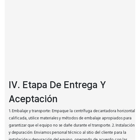
IV. Etapa De Entrega Y
Aceptación
1. Embalaje y transporte: Empaque la centrífuga decantadora horizontal
calificada, utilice materiales y métodos de embalaje apropiados para
garantizar que el equipo no se dañe durante el transporte. 2. Instalación
y depuración: Enviamos personal técnico al sitio del cliente para la
instalación y depuración del equipo, operando de acuerdo con las