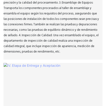
precisión y la calidad del procesamiento. 3. Ensamblaje de Equipos:
Transporta los componentes procesados ​​al taller de ensamblaje y
ensambla el equipo según los requisitos del proceso, asegurando que
las posiciones de instalación de todos los componentes sean precisas y
las conexiones firmes. También se realizan las pruebas y depuraciones
necesarias, como las pruebas de equilibrio dinámico y de rendimiento
de sellado. 4. Inspección de Calidad: Una vez ensamblado el equipo, el
departamento de inspección de calidad realiza una inspección de
calidad integral, que incluye inspección de apariencia, medición de
dimensiones, pruebas de rendimiento, etc.