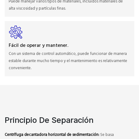
Puede manejar varios tipos de materiales, incluidos materiales de
alta viscosidad y partículas finas.
Fácil de operar y mantener.
Con un sistema de control automático, puede funcionar de manera
estable durante mucho tiempo y el mantenimiento es relativamente
conveniente.
Principio De Separación
Centrífuga decantadora horizontal de sedimentación:
Se basa