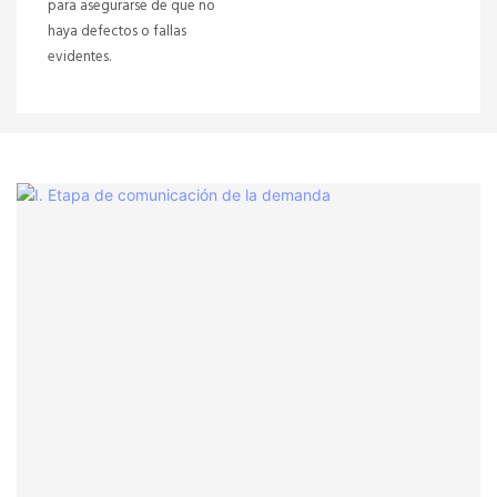
para asegurarse de que no
haya defectos o fallas
evidentes.