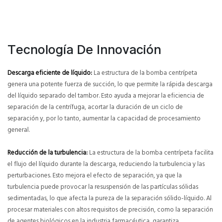
Tecnología De Innovación
Descarga eficiente de líquido:
La estructura de la bomba centrípeta
genera una potente fuerza de succión, lo que permite la rápida descarga
del líquido separado del tambor. Esto ayuda a mejorar la eficiencia de
separación de la centrífuga, acortar la duración de un ciclo de
separación y, por lo tanto, aumentar la capacidad de procesamiento
general.
Reducción de la turbulencia:
La estructura de la bomba centrípeta facilita
el flujo del líquido durante la descarga, reduciendo la turbulencia y las
perturbaciones. Esto mejora el efecto de separación, ya que la
turbulencia puede provocar la resuspensión de las partículas sólidas
sedimentadas, lo que afecta la pureza de la separación sólido-líquido. Al
procesar materiales con altos requisitos de precisión, como la separación
de agentes biológicos en la industria farmacéutica, garantiza