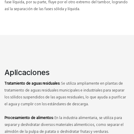
fase líquida, por su parte, fluye por el otro extremo del tambor, logrando
así la separación de las fases sólida y líquida.
Aplicaciones
Tratamiento de aguas residuales:
Se utiliza ampliamente en plantas de
tratamiento de aguas residuales municipales e industriales para separar
los sólidos suspendidos de las aguas residuales, lo que ayuda a purificar
el agua y cumplir con los estándares de descarga.
Procesamiento de alimentos:
En la industria alimentaria, se utiliza para
separar y deshidratar diversos materiales alimenticios, como separar el
almidón de la pulpa de patata o deshidratar frutas y verduras.