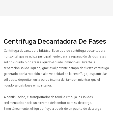
Centrífuga Decantadora De Fases
Centrífuga decantadora bifásica: Es un tipo de centrífuga decantadora
horizontal que se utiliza principalmente para la separación de dos fases
sólido-líquido o dos fases líquido-líquido inmiscibles. Durante la
separación sólido-líquido, gracias al potente campo de fuerza centrífuga
generado por la rotación a alta velocidad de la centrífuga, las partículas
sólidas se depositan en la pared interna del tambor, mientras que el
líquido se distribuye en su interior.
A continuación, el transportador de tornillo empuja los sólidos
sedimentados hacia un extremo del tambor para su descarga.
Simultáneamente, el líquido fluye a través de un puerto de descarga