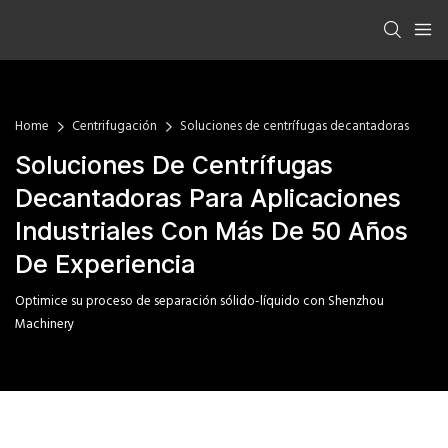
Home
Centrifugación
Soluciones de centrífugas decantadoras
Soluciones De Centrífugas
Decantadoras Para Aplicaciones
Industriales Con Más De 50 Años
De Experiencia
Optimice su proceso de separación sólido-líquido con Shenzhou
Machinery