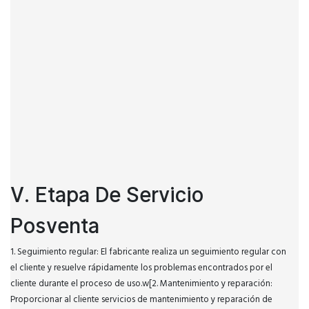
V. Etapa De Servicio
Posventa
1. Seguimiento regular: El fabricante realiza un seguimiento regular con
el cliente y resuelve rápidamente los problemas encontrados por el
cliente durante el proceso de uso.w[2. Mantenimiento y reparación:
Proporcionar al cliente servicios de mantenimiento y reparación de