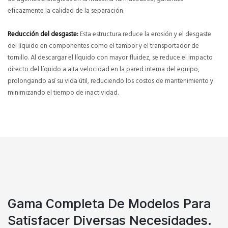
eficazmente la calidad de la separación.
Reducción del desgaste:
Esta estructura reduce la erosión y el desgaste
del líquido en componentes como el tambor y el transportador de
tornillo. Al descargar el líquido con mayor fluidez, se reduce el impacto
directo del líquido a alta velocidad en la pared interna del equipo,
prolongando así su vida útil, reduciendo los costos de mantenimiento y
minimizando el tiempo de inactividad.
Gama Completa De Modelos Para
Satisfacer Diversas Necesidades.