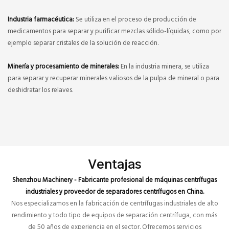
Industria farmacéutica:
Se utiliza en el proceso de producción de
medicamentos para separar y purificar mezclas sólido-líquidas, como por
ejemplo separar cristales de la solución de reacción.
Minería y procesamiento de minerales:
En la industria minera, se utiliza
para separar y recuperar minerales valiosos de la pulpa de mineral o para
deshidratar los relaves.
Ventajas
Shenzhou Machinery - Fabricante profesional de máquinas centrífugas
industriales y proveedor de separadores centrífugos en China.
Nos especializamos en la fabricación de centrífugas industriales de alto
rendimiento y todo tipo de equipos de separación centrífuga, con más
de 50 años de experiencia en el sector. Ofrecemos servicios