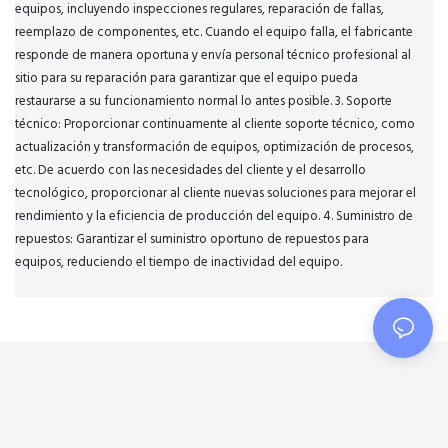
equipos, incluyendo inspecciones regulares, reparación de fallas,
reemplazo de componentes, etc. Cuando el equipo falla, el fabricante
responde de manera oportuna y envía personal técnico profesional al
sitio para su reparación para garantizar que el equipo pueda
restaurarse a su funcionamiento normal lo antes posible. 3. Soporte
técnico: Proporcionar continuamente al cliente soporte técnico, como
actualización y transformación de equipos, optimización de procesos,
etc. De acuerdo con las necesidades del cliente y el desarrollo
tecnológico, proporcionar al cliente nuevas soluciones para mejorar el
rendimiento y la eficiencia de producción del equipo. 4. Suministro de
repuestos: Garantizar el suministro oportuno de repuestos para
equipos, reduciendo el tiempo de inactividad del equipo.