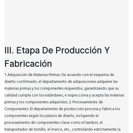
III. Etapa De Producción Y
Fabricación
1. Adquisición de Materias Primas: De acuerdo con el esquema de
diseño confirmado, el departamento de adquisiciones adquiere las
materias primas y los componentes requeridos, garantizando que su
calidad cumpla con los estándares, e inspecciona y acepta las materias
primas y los componentes adquiridos. 2. Procesamiento de
Componentes: El departamento de producción procesa y fabrica los
componentes según los planos de diseño, incluyendo el
procesamiento de componentes clave como el tambor, el
transportador de tornillo, el marco, etc., controlando estrictamente la