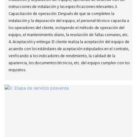
instrucciones de instalación y las especificaciones relevantes. 3.
Capacitación de operación: Después de que se completen la
instalación y la depuración del equipo, el personal técnico capacita a
los operadores del cliente, incluyendo el método de operación del
equipo, el mantenimiento diario, la resolución de fallas comunes, etc.
4. Aceptación y entrega: El cliente realiza la aceptación del equipo de
acuerdo con los estándares de aceptación estipulados en el contrato,
verificando si los indicadores de rendimiento, la calidad de la
apariencia, los documentos técnicos, etc. del equipo cumplen con los
requisitos.