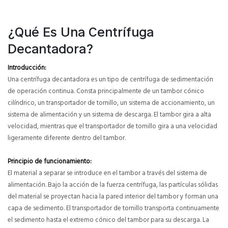
¿Qué Es Una Centrífuga
Decantadora?
Introducción:
Una centrífuga decantadora es un tipo de centrífuga de sedimentación
de operación continua. Consta principalmente de un tambor cónico
cilíndrico, un transportador de tornillo, un sistema de accionamiento, un
sistema de alimentación y un sistema de descarga. El tambor gira a alta
velocidad, mientras que el transportador de tornillo gira a una velocidad
ligeramente diferente dentro del tambor.
Principio de funcionamiento:
El material a separar se introduce en el tambor a través del sistema de
alimentación. Bajo la acción de la fuerza centrífuga, las partículas sólidas
del material se proyectan hacia la pared interior del tambor y forman una
capa de sedimento. El transportador de tornillo transporta continuamente
el sedimento hasta el extremo cónico del tambor para su descarga. La