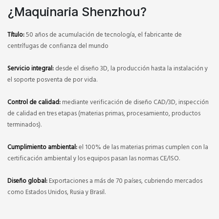
¿Maquinaria Shenzhou?
Título:
50 años de acumulación de tecnología, el fabricante de
centrífugas de confianza del mundo
Servicio integral:
desde el diseño 3D, la producción hasta la instalación y
el soporte posventa de por vida.
Control de calidad:
mediante verificación de diseño CAD/3D, inspección
de calidad en tres etapas (materias primas, procesamiento, productos
terminados).
Cumplimiento ambiental:
el 100% de las materias primas cumplen con la
certificación ambiental y los equipos pasan las normas CE/ISO.
Diseño global:
Exportaciones a más de 70 países, cubriendo mercados
como Estados Unidos, Rusia y Brasil.