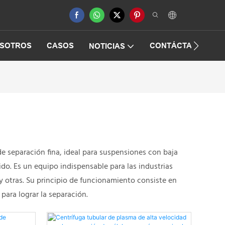
OSOTROS
CASOS
CONTÁCTANOS
NOTICIAS
e separación fina, ideal para suspensiones con baja
ido. Es un equipo indispensable para las industrias
y otras. Su principio de funcionamiento consiste en
para lograr la separación.