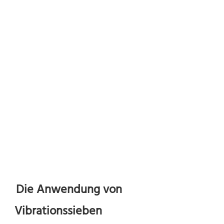
Die Anwendung von 
Vibrationssieben