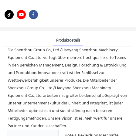
Produktdetails
Die Shenzhou Group Co., Ltd./Liaoyang Shenzhou Machinery
Equipment Co., Ltd. verfügt über mehrere hochqualifizierte Teams
in den Bereichen Management, Design, Forschung & Entwicklung
und Produktion. Innovationskraft ist der Schlüssel zur
Wettbewerbsfähigkeit unserer Produkte. Die Mitarbeiter der
Shenzhou Group Co., Ltd./Liaoyang Shenzhou Machinery
Equipment Co., Ltd. arbeiten mit großer Leidenschaft. Geprägt von
unserer Unternehmenskultur der Einheit und Integrität, ist jeder
Mitarbeiter optimistisch und sucht ständig nach besseren
Fertigungsmethoden. Unsere Vision ist es, Mehrwert für unsere
Partner und Kunden zu schaffen.
Hotels, Bekleidungsgeschäfte,