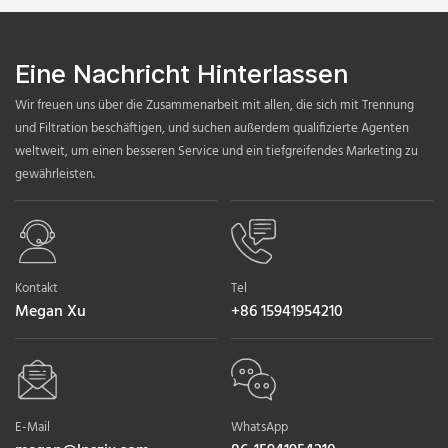
Eine Nachricht Hinterlassen
Wir freuen uns über die Zusammenarbeit mit allen, die sich mit Trennung
und Filtration beschäftigen, und suchen außerdem qualifizierte Agenten
weltweit, um einen besseren Service und ein tiefgreifendes Marketing zu
gewährleisten.
Kontakt
Tel
Megan Xu
+86 15941954210
E-Mail
WhatsApp