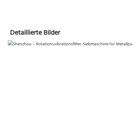
Detaillierte Bilder