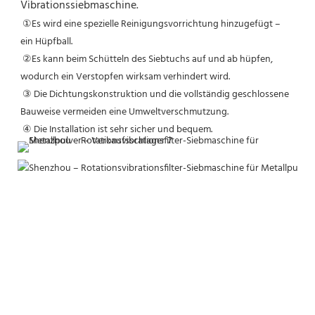
Vibrationssiebmaschine.
①Es wird eine spezielle Reinigungsvorrichtung hinzugefügt – 
ein Hüpfball.
②Es kann beim Schütteln des Siebtuchs auf und ab hüpfen, 
wodurch ein Verstopfen wirksam verhindert wird.
③ Die Dichtungskonstruktion und die vollständig geschlossene 
Bauweise vermeiden eine Umweltverschmutzung.
④ Die Installation ist sehr sicher und bequem.