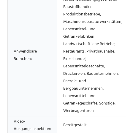
Baustoffhändler,
Produktionsbetriebe,
Maschinenreparaturwerkstätten,
Lebensmittel- und
Getränkefabriken,
Landwirtschaftliche Betriebe,
Anwendbare
Restaurants, Privathaushalte,
Branchen:
Einzelhandel,
Lebensmittelgeschäfte,
Druckereien, Bauunternehmen,
Energie- und
Bergbauunternehmen,
Lebensmittel- und
Getränkegeschäfte, Sonstige,
Werbeagenturen
Video-
Bereitgestellt
Ausgangsinspektion: