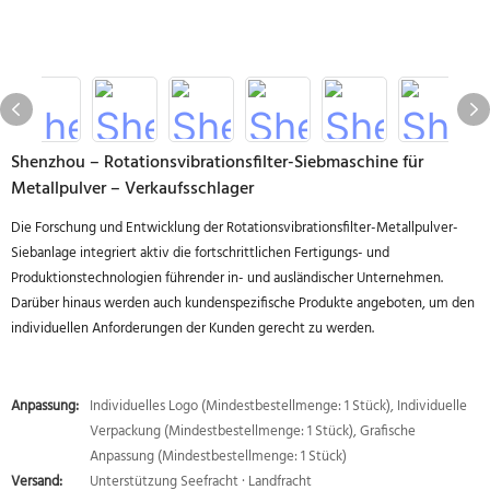
Shenzhou – Rotationsvibrationsfilter-Siebmaschine für
Metallpulver – Verkaufsschlager
Die Forschung und Entwicklung der Rotationsvibrationsfilter-Metallpulver-
Siebanlage integriert aktiv die fortschrittlichen Fertigungs- und
Produktionstechnologien führender in- und ausländischer Unternehmen.
Darüber hinaus werden auch kundenspezifische Produkte angeboten, um den
individuellen Anforderungen der Kunden gerecht zu werden.
Anpassung:
Individuelles Logo (Mindestbestellmenge: 1 Stück), Individuelle
Verpackung (Mindestbestellmenge: 1 Stück), Grafische
Anpassung (Mindestbestellmenge: 1 Stück)
Versand:
Unterstützung Seefracht · Landfracht