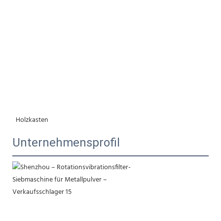
 Holzkasten
Unternehmensprofil