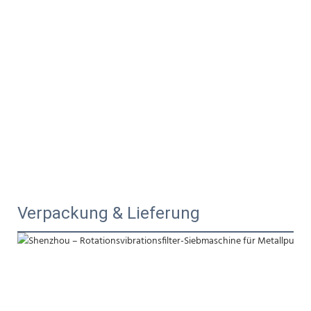
Verpackung & Lieferung