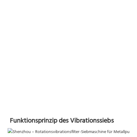
Funktionsprinzip des Vibrationssiebs