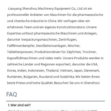
 Liaoyang Shenzhou Machinery Equipment Co., Ltd. ist ein 
professioneller Anbieter von Maschinen für die pharmazeutische 
und chemische Industrie in China. Wir verfügen über ein 
erfahrenes Team und ein eigenes Konstruktionsbüro. Unsere 
Expertise umfasst pharmazeutische Maschinen und Anlagen, 
darunter Verpackungsmaschinen, Zentrifugen, 
Fallfilmverdampfer, Destillationsanlagen, Mischer, 
Tablettenpressen, Produktionslinien für Zäpfchen, Trockner, 
Kapselfüllmaschinen und vieles mehr. Unsere Produkte werden in 
zahlreiche Länder und Regionen exportiert, darunter die USA, 
Korea, Indien, Indonesien, Thailand, Vietnam, Japan, Dänemark, 
Rumänien, Bulgarien, Russland und Südafrika. Wir bieten Ihnen 
beste Preise und hohe Qualität. Besuchen Sie uns in Shenzhou! 
FAQ
1. Wer sind wir?