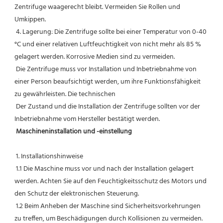
Zentrifuge waagerecht bleibt. Vermeiden Sie Rollen und 
Umkippen.
 4. Lagerung: Die Zentrifuge sollte bei einer Temperatur von 0-40 
°C und einer relativen Luftfeuchtigkeit von nicht mehr als 85 % 
gelagert werden. Korrosive Medien sind zu vermeiden.
 Die Zentrifuge muss vor Installation und Inbetriebnahme von 
einer Person beaufsichtigt werden, um ihre Funktionsfähigkeit 
zu gewährleisten. Die technischen
 Der Zustand und die Installation der Zentrifuge sollten vor der 
Inbetriebnahme vom Hersteller bestätigt werden.
Maschineninstallation und -einstellung
 1. Installationshinweise
 1.1 Die Maschine muss vor und nach der Installation gelagert 
werden. Achten Sie auf den Feuchtigkeitsschutz des Motors und 
den Schutz der elektronischen Steuerung.
 1.2 Beim Anheben der Maschine sind Sicherheitsvorkehrungen 
zu treffen, um Beschädigungen durch Kollisionen zu vermeiden.