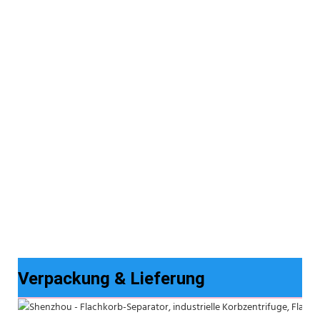
Verpackung & Lieferung