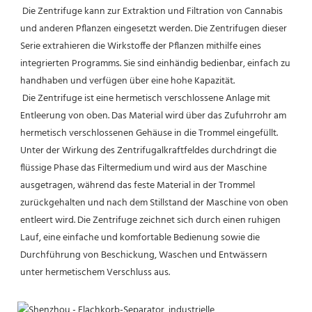
 Die Zentrifuge kann zur Extraktion und Filtration von Cannabis 
und anderen Pflanzen eingesetzt werden. Die Zentrifugen dieser 
Serie extrahieren die Wirkstoffe der Pflanzen mithilfe eines 
integrierten Programms. Sie sind einhändig bedienbar, einfach zu 
handhaben und verfügen über eine hohe Kapazität.
Die Zentrifuge ist eine hermetisch verschlossene Anlage mit 
Entleerung von oben. Das Material wird über das Zufuhrrohr am 
hermetisch verschlossenen Gehäuse in die Trommel eingefüllt. 
Unter der Wirkung des Zentrifugalkraftfeldes durchdringt die 
flüssige Phase das Filtermedium und wird aus der Maschine 
ausgetragen, während das feste Material in der Trommel 
zurückgehalten und nach dem Stillstand der Maschine von oben 
entleert wird. Die Zentrifuge zeichnet sich durch einen ruhigen 
Lauf, eine einfache und komfortable Bedienung sowie die 
Durchführung von Beschickung, Waschen und Entwässern 
unter hermetischem Verschluss aus.