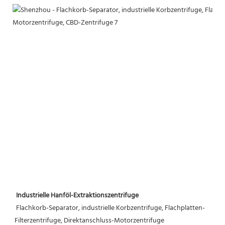
Industrielle Hanföl-Extraktionszentrifuge
Flachkorb-Separator, industrielle Korbzentrifuge, Flachplatten-
Filterzentrifuge, Direktanschluss-Motorzentrifuge