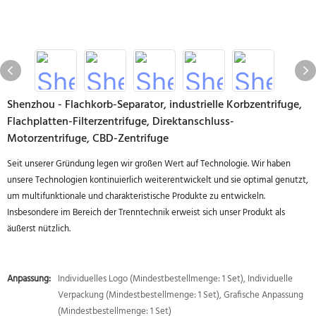
Shenzhou - Flachkorb-Separator, industrielle Korbzentrifuge,
Flachplatten-Filterzentrifuge, Direktanschluss-
Motorzentrifuge, CBD-Zentrifuge
Seit unserer Gründung legen wir großen Wert auf Technologie. Wir haben
unsere Technologien kontinuierlich weiterentwickelt und sie optimal genutzt,
um multifunktionale und charakteristische Produkte zu entwickeln.
Insbesondere im Bereich der Trenntechnik erweist sich unser Produkt als
äußerst nützlich.
Anpassung:
Individuelles Logo (Mindestbestellmenge: 1 Set), Individuelle
Verpackung (Mindestbestellmenge: 1 Set), Grafische Anpassung
(Mindestbestellmenge: 1 Set)