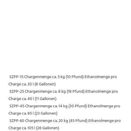
SZPP-15 Chargenmenge ca. 5 kg (10 Pfund) Ethanolmenge pro 
Charge ca. 30 l (8 Gallonen)
 SZPP-25 Chargenmenge ca. 8 kg (18 Pfund) Ethanolmenge pro 
Charge ca. 40 l (11 Gallonen)
 SZPP-45 Chargenmenge ca. 14 kg (30 Pfund) Ethanolmenge pro 
Charge ca. 85 l (23 Gallonen)
 SZPP-60 Chargenmenge ca. 20 kg (45 Pfund) Ethanolmenge pro 
Charge ca. 105 l (28 Gallonen)