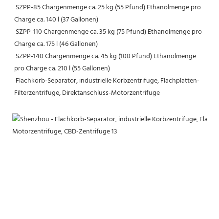
 SZPP-85 Chargenmenge ca. 25 kg (55 Pfund) Ethanolmenge pro 
Charge ca. 140 l (37 Gallonen)
 SZPP-110 Chargenmenge ca. 35 kg (75 Pfund) Ethanolmenge pro 
Charge ca. 175 l (46 Gallonen)
 SZPP-140 Chargenmenge ca. 45 kg (100 Pfund) Ethanolmenge 
pro Charge ca. 210 l (55 Gallonen)
Flachkorb-Separator, industrielle Korbzentrifuge, Flachplatten-
Filterzentrifuge, Direktanschluss-Motorzentrifuge