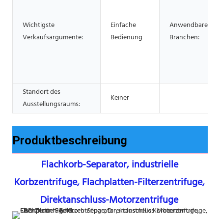
Wichtigste
Einfache
Anwendbare
Verkaufsargumente:
Bedienung
Branchen:
Standort des
Keiner
Ausstellungsraums:
Produktbeschreibung
Flachkorb-Separator, industrielle 
Korbzentrifuge, Flachplatten-Filterzentrifuge, 
Direktanschluss-Motorzentrifuge