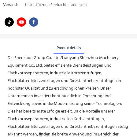
Versand:
Unterstützung Seefracht · Landfracht
Produktdetails
Die Shenzhou Group Co., Ltd./Liaoyang Shenzhou Machinery
Equipment Co., Ltd. bietet effiziente Dienstleistungen und
Flachkorbseparatoren, industrielle Korbzentrifugen,
Flachplattenfilterzentrifugen und Direktantriebszentrifugen in
höchster Qualität und zu erschwinglichen Preisen. Unser
Unternehmen investiert kontinuierlich in Forschung und
Entwicklung sowie in die Modernisierung seiner Technologien.
Dies hat bereits erste Erfolge erzielt. Da die Vorteile unserer
Flachkorbseparatoren, industriellen Korbzentrifugen,
Flachplattenfilterzentrifugen und Direktantriebszentrifugen stetig
erkannt werden, finden sie breite Anwendung im Bereich der