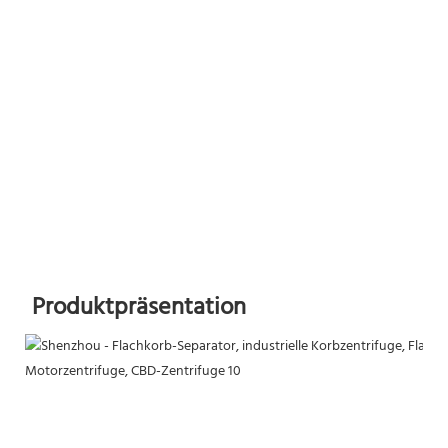
Produktpräsentation