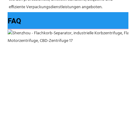
effiziente Verpackungsdienstleistungen angeboten. 
FAQ