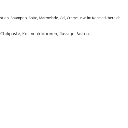
, Lotion, Shampoo, Soße, Marmelade, Gel, Creme usw. im Kosmetikbereich.