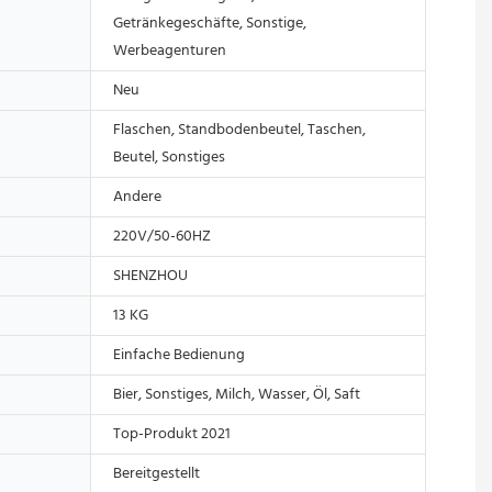
Getränkegeschäfte, Sonstige,
Werbeagenturen
Neu
Flaschen, Standbodenbeutel, Taschen,
Beutel, Sonstiges
Andere
220V/50-60HZ
SHENZHOU
13 KG
Einfache Bedienung
Bier, Sonstiges, Milch, Wasser, Öl, Saft
Top-Produkt 2021
Bereitgestellt