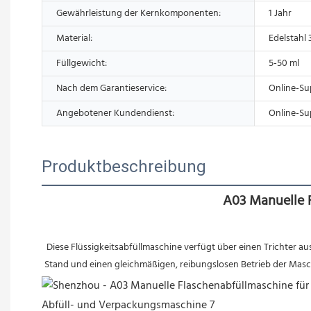
Gewährleistung der Kernkomponenten:
1 Jahr
Material:
Edelstahl
Füllgewicht:
5-50 ml
Nach dem Garantieservice:
Online-Su
Angebotener Kundendienst:
Online-Su
Produktbeschreibung
A03 Manuelle F
Diese Flüssigkeitsabfüllmaschine verfügt über einen Trichter aus
Stand und einen gleichmäßigen, reibungslosen Betrieb der Masc