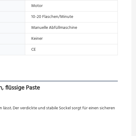
Motor
10-20 Flaschen/Minute
Manuelle Abfüllmaschine
Keiner
CE
, flüssige Paste
 lässt. Der
verdickte und stabile Sockel sorgt für einen sicheren 