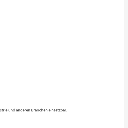
ustrie und anderen Branchen einsetzbar.