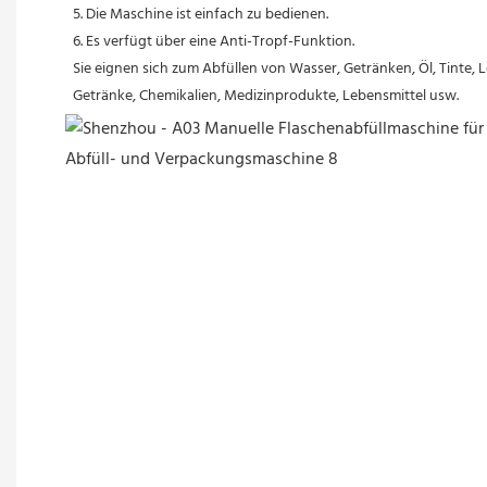
 5. Die Maschine ist einfach zu bedienen.
 6. Es verfügt über eine Anti-Tropf-Funktion.
 Sie eignen sich zum Abfüllen von Wasser, Getränken, Öl, Tinte
 Getränke, Chemikalien, Medizinprodukte, Lebensmittel usw.