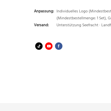
Anpassung:
Individuelles Logo (Mindestbest
(Mindestbestellmenge: 1 Set), 
Versand:
Unterstützung Seefracht · Land