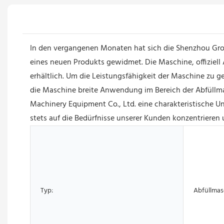
In den vergangenen Monaten hat sich die Shenzhou Gro
eines neuen Produkts gewidmet. Die Maschine, offiziell
erhältlich. Um die Leistungsfähigkeit der Maschine zu g
die Maschine breite Anwendung im Bereich der Abfüllm
Machinery Equipment Co., Ltd. eine charakteristische U
stets auf die Bedürfnisse unserer Kunden konzentrieren
Typ:
Abfüllmas