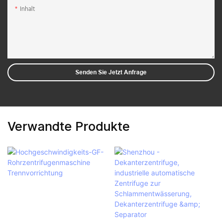
Inhalt
Senden Sie Jetzt Anfrage
Verwandte Produkte