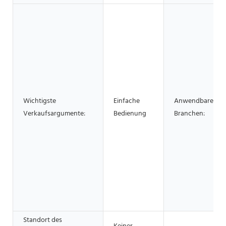
Wichtigste
Einfache
Anwendbare
Verkaufsargumente:
Bedienung
Branchen:
Standort des