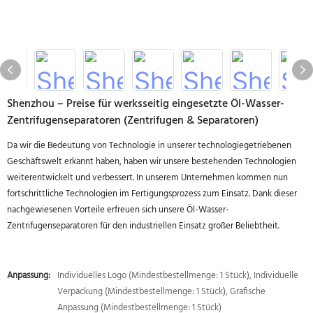
Shenzhou – Preise für werksseitig eingesetzte Öl-Wasser-
Zentrifugenseparatoren (Zentrifugen & Separatoren)
Da wir die Bedeutung von Technologie in unserer technologiegetriebenen
Geschäftswelt erkannt haben, haben wir unsere bestehenden Technologien
weiterentwickelt und verbessert. In unserem Unternehmen kommen nun
fortschrittliche Technologien im Fertigungsprozess zum Einsatz. Dank dieser
nachgewiesenen Vorteile erfreuen sich unsere Öl-Wasser-
Zentrifugenseparatoren für den industriellen Einsatz großer Beliebtheit.
Anpassung:
Individuelles Logo (Mindestbestellmenge: 1 Stück), Individuelle
Verpackung (Mindestbestellmenge: 1 Stück), Grafische
Anpassung (Mindestbestellmenge: 1 Stück)