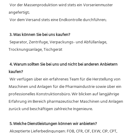
 Vor der Massenproduktion wird stets ein Vorserienmuster 
angefertigt;
 Vor dem Versand stets eine Endkontrolle durchführen;
3. Was können Sie bei uns kaufen?
 Separator, Zentrifuge, Verpackungs- und Abfüllanlage, 
Trocknungsanlage, Tischgerät
4. Warum sollten Sie bei uns und nicht bei anderen Anbietern 
kaufen?
 Wir verfügen über ein erfahrenes Team für die Herstellung von 
Maschinen und Anlagen für die Pharmaindustrie sowie über ein 
professionelles Konstruktionsbüro. Wir blicken auf langjährige 
Erfahrung im Bereich pharmazeutischer Maschinen und Anlagen 
zurück und beschäftigen zahlreiche Ingenieure.
5. Welche Dienstleistungen können wir anbieten?
 Akzeptierte Lieferbedingungen: FOB, CFR, CIF, EXW, CIP, CPT, 