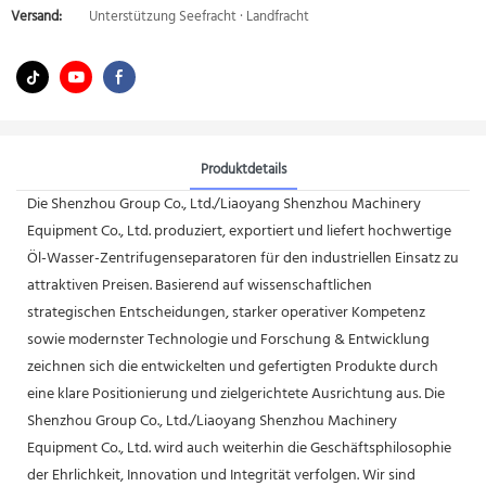
Versand:
Unterstützung Seefracht · Landfracht
Produktdetails
Die Shenzhou Group Co., Ltd./Liaoyang Shenzhou Machinery
Equipment Co., Ltd. produziert, exportiert und liefert hochwertige
Öl-Wasser-Zentrifugenseparatoren für den industriellen Einsatz zu
attraktiven Preisen. Basierend auf wissenschaftlichen
strategischen Entscheidungen, starker operativer Kompetenz
sowie modernster Technologie und Forschung & Entwicklung
zeichnen sich die entwickelten und gefertigten Produkte durch
eine klare Positionierung und zielgerichtete Ausrichtung aus. Die
Shenzhou Group Co., Ltd./Liaoyang Shenzhou Machinery
Equipment Co., Ltd. wird auch weiterhin die Geschäftsphilosophie
der Ehrlichkeit, Innovation und Integrität verfolgen. Wir sind