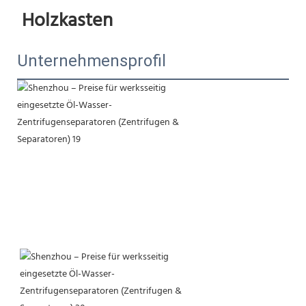
Holzkasten
Unternehmensprofil