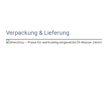
Verpackung & Lieferung