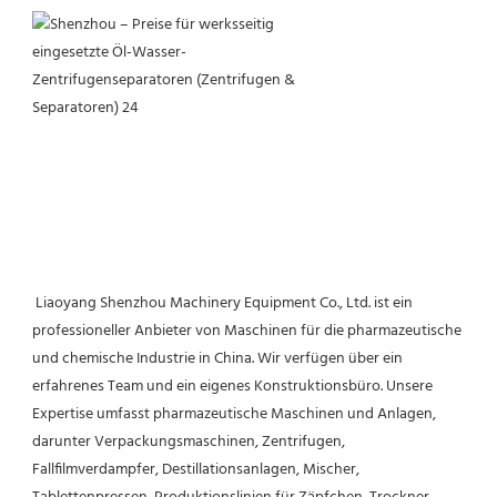
 Liaoyang Shenzhou Machinery Equipment Co., Ltd. ist ein 
professioneller Anbieter von Maschinen für die pharmazeutische 
und chemische Industrie in China. Wir verfügen über ein 
erfahrenes Team und ein eigenes Konstruktionsbüro. Unsere 
Expertise umfasst pharmazeutische Maschinen und Anlagen, 
darunter Verpackungsmaschinen, Zentrifugen, 
Fallfilmverdampfer, Destillationsanlagen, Mischer, 