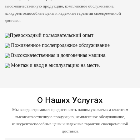
высококачественную продукцию, комплексное обслуживание,
конкурентоспособные цены и надежные гарантии своевременной
доставки.
Превосходный пользовательский опыт
Пожизненное послепродажное обслуживание
Высококачественная и долговечная машина.
Монтаж и ввод в эксплуатацию на месте.
О Наших Услугах
Мы всегда стремимся предоставлять нашим уважаемым клиентам
высококачественную продукцию, комплексное обслуживание,
конкурентоспособные цены и надежные гарантии своевременной
доставки.