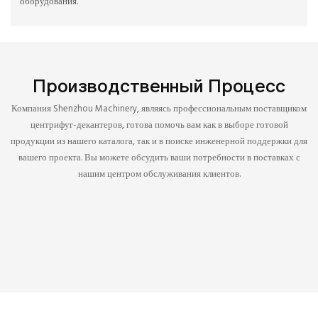
оборудования.
Производственный Процесс
Компания Shenzhou Machinery, являясь профессиональным поставщиком
центрифуг-декантеров, готова помочь вам как в выборе готовой
продукции из нашего каталога, так и в поиске инженерной поддержки для
вашего проекта. Вы можете обсудить ваши потребности в поставках с
нашим центром обслуживания клиентов.