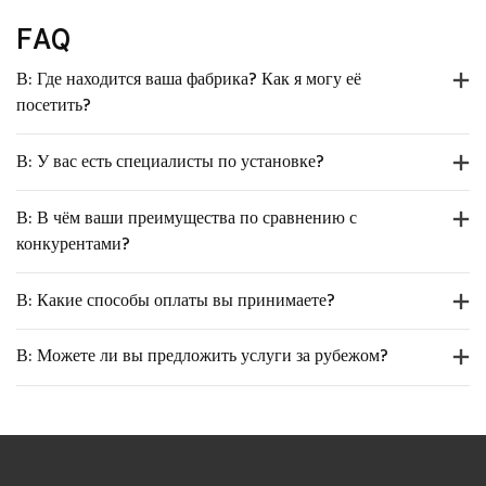
FAQ
В: Где находится ваша фабрика? Как я могу её
посетить?
В: У вас есть специалисты по установке?
В: В чём ваши преимущества по сравнению с
конкурентами?
В: Какие способы оплаты вы принимаете?
В: Можете ли вы предложить услуги за рубежом?