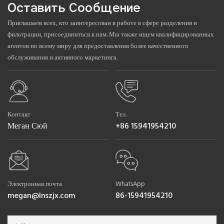
Оставить Сообщение
Приглашаем всех, кто заинтересован в работе в сфере разделения и
фильтрации, присоединиться к нам. Мы также ищем квалифицированных
агентов по всему миру для предоставления более качественного
обслуживания и активного маркетинга.
Контакт
Тел.
Меган Сюй
+86 15941954210
Электронная почта
WhatsApp
megan@lnszjx.com
86-15941954210