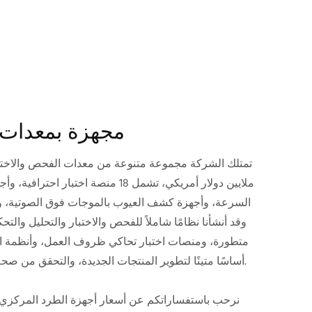
مجهزة بمعدات ا
ملايين دولار أمريكي، تشمل 18 منصة اختبار 
السرعة، وأجهزة كشف العيوب بالموجات فوق الصوتية، وغي
وقد أنشأنا نظامًا شاملاً للفحص والاختبار والتحليل والتح
متطورة، ومنصات اختبار تحاكي ظروف العمل، وأنظمة اخ
أساسًا متينًا لتطوير المنتجات الجديدة، والتحقق من صحة العمليات، وضمان الجودة.
نرحب باستفساراتكم عن أسعار أجهزة الطرد المركز