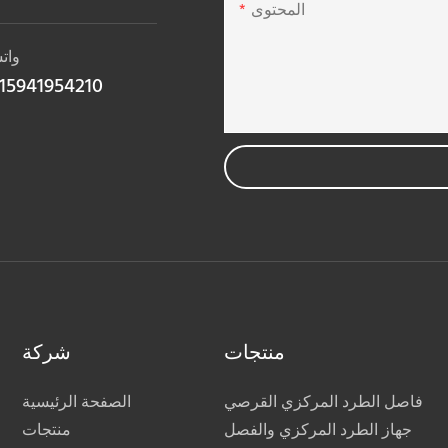
المحتوى
وات
15941954210
منتجات
شركة
فاصل الطرد المركزي القرصي
الصفحة الرئيسية
جهاز الطرد المركزي والفصل
منتجات