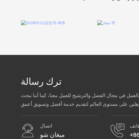
ترك رسالة
لعمل في مجال الفصل والترشيح للعمل معنا، كما أننا نبحث
اتف
اتصال
+86
ميغان شو