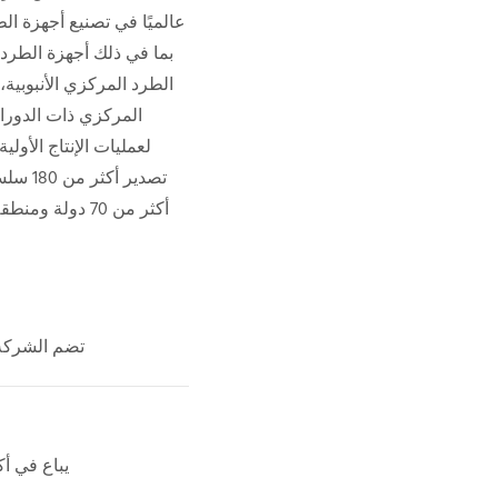
عالميًا في تصنيع أجهزة ا
بما في ذلك أجهزة الطرد 
الطرد المركزي الأنبوبية
المركزي ذات الدوران
لعمليات الإنتاج الأولي
تصدير 
أكثر من 70 دولة
تضم الشركة 2500 مو
يباع في أكثر م