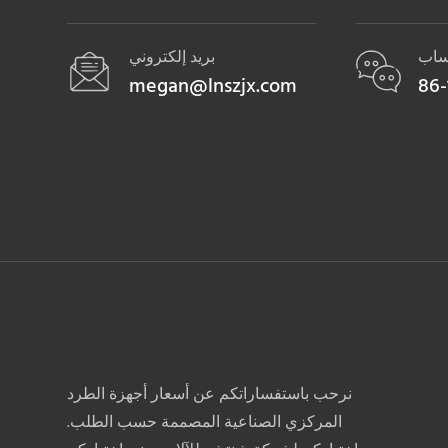
ساب
بريد إلكتروني
megan@lnszjx.com
86-
نرحب باستفساراتكم عن أسعار أجهزة الطرد
المركزي الصناعية المصممة حسب الطلب.