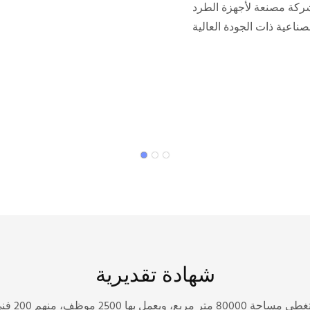
شركة مصنعة لأجهزة الطرد
شهادة تقديرية
تأسست شركتن