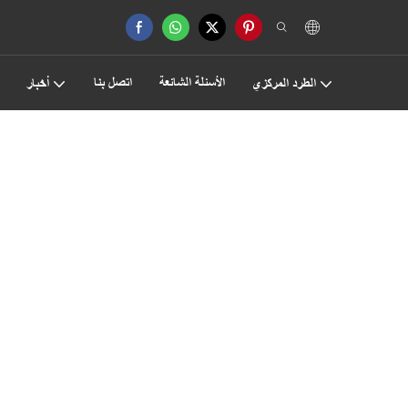
الأسئلة الشائعة
اتصل بنا
الطرد المركزي
أخبار