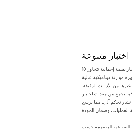
ختبار متنوعة
تمتلك الشركة مجموعة متنوعة من معدات الفحص والاختبار بقيمة إجمالية تتجاوز 10
احترافية، وأجهزة موازنة ديناميكية عالية
رها من الأدوات الدقيقة.
كم، يجمع بين معدات اختبار
تبار تحكم آلي، مما يرسخ
ي الصناعية المصممة حسب