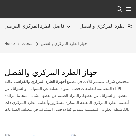
هاز الطرد المركزي والفصل
فاصل الطرد المركزي القرصي
جهاز الطرد المركزي والفصل
منتجات
Home
جهاز الطرد المركزي والفصل
تتخصص شركة شنتشو للآلات في تصنيع
أجهزة الطرد المركزي والفواصل
عالية
الأداء المصممة لتطبيقات فصل المواد الصلبة عن السوائل، والسوائل عن
بعضها، والسوائل عن بعضها، والمواد الصلبة عن بعضها. تشمل منتجاتنا الرائدة
أنظمة الطرد المركزي المعلقة المبتكرة للسكروز وأنظمة الطرد المركزي ذات
الكاشطة العلوية، المصممة لتقديم كفاءة فصل استثنائية في مختلف الصناعات.