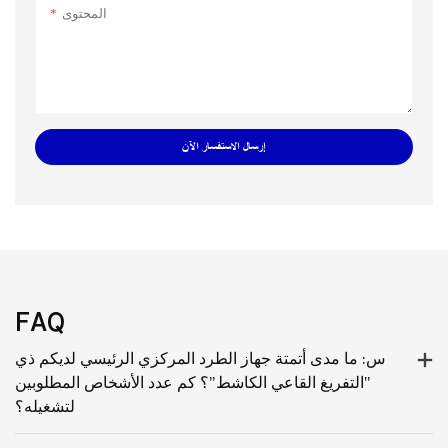
المحتوى
إرسال الاستفسار الآن
FAQ
س: ما مدى أتمتة جهاز الطرد المركزي الرئيسي لديكم ذي
"التفريغ القاعي الكاشط"؟ كم عدد الأشخاص المطلوبين
لتشغيله؟