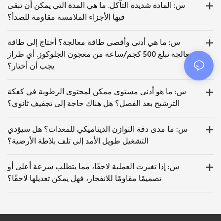
س: المادة شديدة التآكل. ما هي المدة التي يمكن أن تبقى
فيها الأجزاء الملامسة مقاومة للصدأ؟
س: ما هي أدنى وأقصى طاقة معالجة؟ أحتاج إلى طاقة
معالجة تبلغ 500 كجم/ساعة من معجون الجلوكوز. أي طراز
يجب أن أختار؟
س: ما هو أدنى مستوى ممكن لمحتوى الرطوبة في كعكة
الترشيح بعد الفصل؟ هل هناك حاجة إلى تجفيف ثانوي؟
س: ما مدى دقة التوازن الديناميكي للمعدات؟ هل سيؤدي
التشغيل طويل الأمد إلى تلف بلاطة الأرضية؟
س: إذا تغيرت العملية لاحقًا، مما يتطلب سرعة أعلى أو
تصميمًا مقاومًا للانفجار، فهل يمكن تعديلها لاحقًا؟