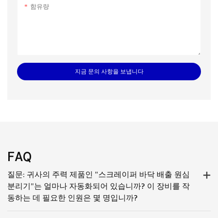
함유량
지금 문의 사항을 보냅니다
FAQ
질문: 귀사의 주력 제품인 "스크레이퍼 바닥 배출 원심
분리기"는 얼마나 자동화되어 있습니까? 이 장비를 작
동하는 데 필요한 인원은 몇 명입니까?