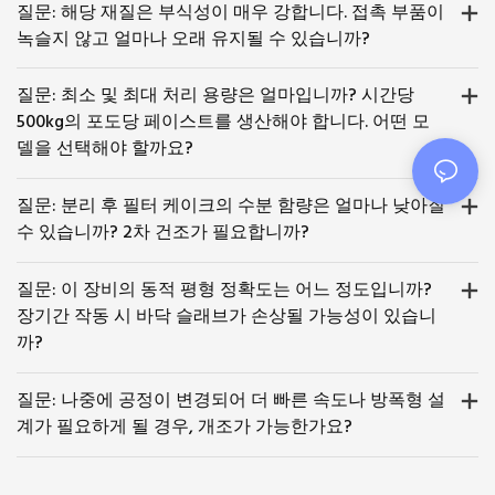
질문: 해당 재질은 부식성이 매우 강합니다. 접촉 부품이
녹슬지 않고 얼마나 오래 유지될 수 있습니까?
질문: 최소 및 최대 처리 용량은 얼마입니까? 시간당
500kg의 포도당 페이스트를 생산해야 합니다. 어떤 모
델을 선택해야 할까요?
질문: 분리 후 필터 케이크의 수분 함량은 얼마나 낮아질
수 있습니까? 2차 건조가 필요합니까?
질문: 이 장비의 동적 평형 정확도는 어느 정도입니까?
장기간 작동 시 바닥 슬래브가 손상될 가능성이 있습니
까?
질문: 나중에 공정이 변경되어 더 빠른 속도나 방폭형 설
계가 필요하게 될 경우, 개조가 가능한가요?