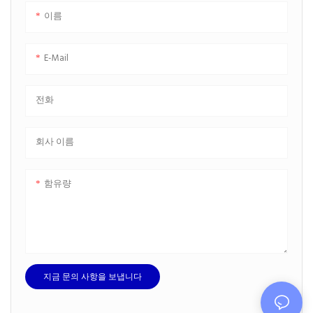
이름
E-Mail
전화
회사 이름
함유량
지금 문의 사항을 보냅니다