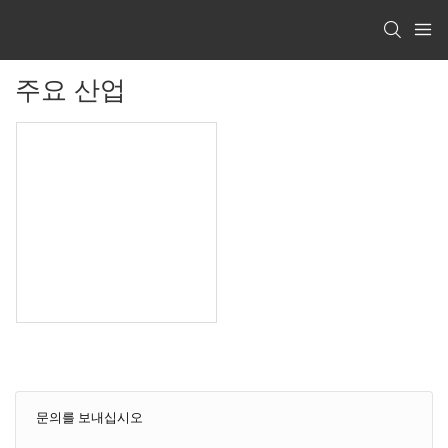
주요 산업
문의를 보내십시오