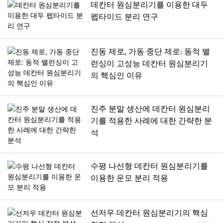
데칸터 원심분리기를 이용한 대두
펩타이드 분리 연구
진동 제로, 가동 중단 제로: 동적 밸
런싱이 고성능 데칸터 원심분리기
의 핵심인 이유
진주 분말 생산에 데칸터 원심분리
기를 적용한 사례에 대한 간략한 분
석
수평 나선형 데칸터 원심분리기를
이용한 운모 분리 적용
선저우 데칸터 원심분리기의 핵심