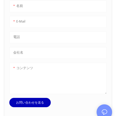
名前
E-Mail
電話
会社名
コンテンツ
お問い合わせを送る