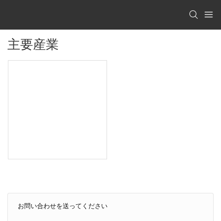
主要産業
お問い合わせを送ってください