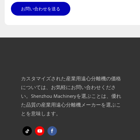
お問い合わせを送る
カスタマイズされた産業用遠心分離機の価格
については、お気軽にお問い合わせくださ
い。Shenzhou Machineryを選ぶことは、優れ
た品質の産業用遠心分離機メーカーを選ぶこ
とを意味します。