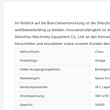
Im Hinblick auf die Branchenentwicklung ist die Shenz
wettbewerbsfähig zu bleiben. Innovationsfähigkeit ist 
Shenzhou Machinery Equipment Co., Ltd. an den Kernwert
herzustellen und anzubieten sowie unseren Kunden den 
Herkunftsort:
China
Produkttyp:
Anlage
Video-Ausgangsinspektion:
Bereitgest
Marketingart:
Neues Pro
Kernkomponenten:
SPS, Lager
Stromspannung:
380 V/50 
Gewicht:
30000