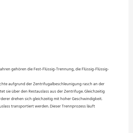
 sie über den Restauslass aus der Zentrifuge. Gleichzeitig 
rderer drehen sich gleichzeitig mit hoher Geschwindigkeit. 
ass transportiert werden. Dieser Trennprozess läuft 