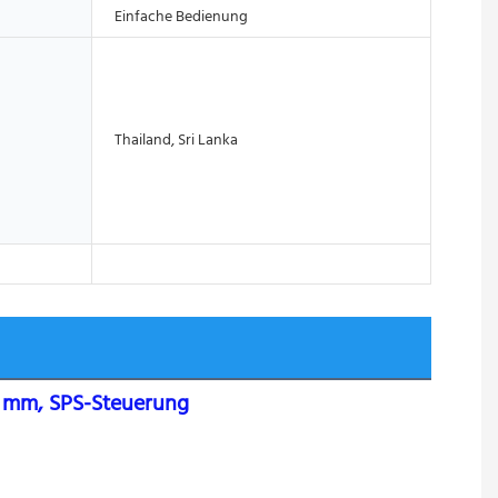
Einfache Bedienung
Thailand, Sri Lanka
0 mm, SPS-Steuerung