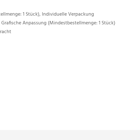
ellmenge: 1 Stück), Individuelle Verpackung
, Grafische Anpassung (Mindestbestellmenge: 1 Stück)
fracht