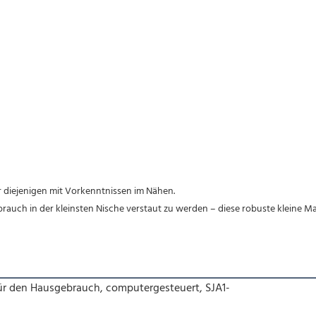
r diejenigen mit Vorkenntnissen im Nähen.