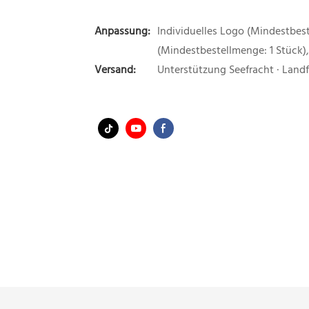
Anpassung:
Individuelles Logo (Mindestbest
(Mindestbestellmenge: 1 Stück)
Versand:
Unterstützung Seefracht · Land