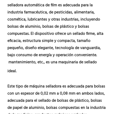
selladora automática de film es adecuada para la 
industria farmacéutica, de pesticidas, alimentaria, 
cosmética, lubricantes y otras industrias, incluyendo 
bolsas de aluminio, bolsas de plástico y bolsas 
compuestas. El dispositivo ofrece un sellado firme, alta 
eficacia, estructura simple y compacta, tamaño 
pequeño, diseño elegante, tecnología de vanguardia, 
bajo consumo de energía y operación conveniente.
 mantenimiento, etc., es una maquinaria de sellado 
ideal.
Este tipo de máquina selladora es adecuada para bolsas 
con un espesor de 0,02 mm a 0,08 mm en ambos lados, 
adecuada para el sellado de bolsas de plástico, bolsas 
de papel de aluminio, bolsas compuestas en la industria 