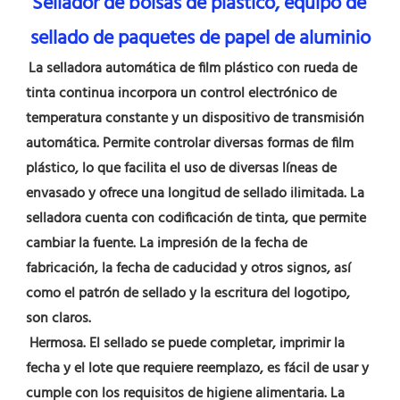
Sellador de bolsas de plástico, equipo de 
sellado de paquetes de papel de aluminio
La selladora automática de film plástico con rueda de 
tinta continua incorpora un control electrónico de 
temperatura constante y un dispositivo de transmisión 
automática. Permite controlar diversas formas de film 
plástico, lo que facilita el uso de diversas líneas de 
envasado y ofrece una longitud de sellado ilimitada. La 
selladora cuenta con codificación de tinta, que permite 
cambiar la fuente. La impresión de la fecha de 
fabricación, la fecha de caducidad y otros signos, así 
como el patrón de sellado y la escritura del logotipo, 
son claros.
 Hermosa. El sellado se puede completar, imprimir la 
fecha y el lote que requiere reemplazo, es fácil de usar y 
cumple con los requisitos de higiene alimentaria. La 