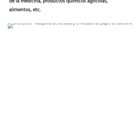
de la medicina, productos químicos agrícolas, 
alimentos, etc.