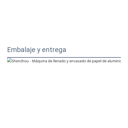
Embalaje y entrega