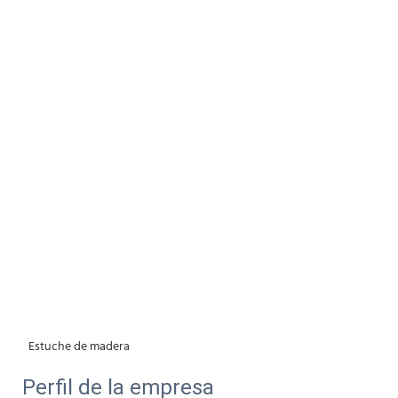
 Estuche de madera
Perfil de la empresa