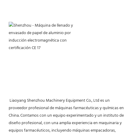
 Liaoyang Shenzhou Machinery Equipment Co., Ltd es un 
proveedor profesional de máquinas farmacéuticas y químicas en 
China. Contamos con un equipo experimentado y un instituto de 
diseño profesional, con una amplia experiencia en maquinaria y 
equipos farmacéuticos, incluyendo máquinas empacadoras, 