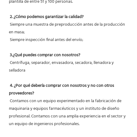
plantilla de entre 51 y 100 personas.
2. ¿Cómo podemos garantizar la calidad?
 Siempre una muestra de preproducción antes de la producción 
en masa;
 Siempre inspección final antes del envío;
3.¿Qué puedes comprar con nosotros?
 Centrífuga, separador, envasadora, secadora, llenadora y 
selladora
4. ¿Por qué debería comprar con nosotros y no con otros 
proveedores?
 Contamos con un equipo experimentado en la fabricación de 
maquinaria y equipos farmacéuticos y un instituto de diseño 
profesional. Contamos con una amplia experiencia en el sector y 
un equipo de ingenieros profesionales.