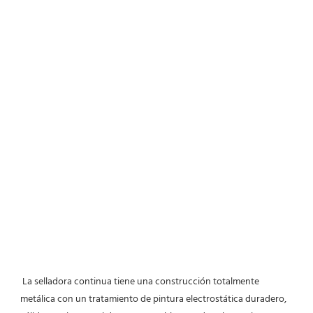
La selladora continua tiene una construcción totalmente 
metálica con un tratamiento de pintura electrostática duradero, 