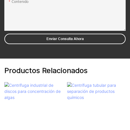
Contenido
Enviar Consulta Ahora
Productos Relacionados