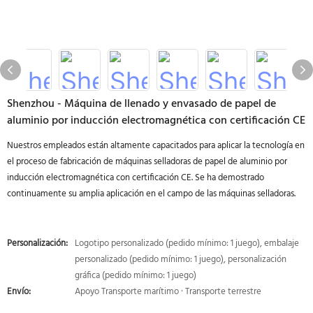
Shenzhou - Máquina de llenado y envasado de papel de
aluminio por inducción electromagnética con certificación CE
Nuestros empleados están altamente capacitados para aplicar la tecnología en
el proceso de fabricación de máquinas selladoras de papel de aluminio por
inducción electromagnética con certificación CE. Se ha demostrado
continuamente su amplia aplicación en el campo de las máquinas selladoras.
Personalización:
Logotipo personalizado (pedido mínimo: 1 juego), embalaje
personalizado (pedido mínimo: 1 juego), personalización
gráfica (pedido mínimo: 1 juego)
Envío:
Apoyo Transporte marítimo · Transporte terrestre