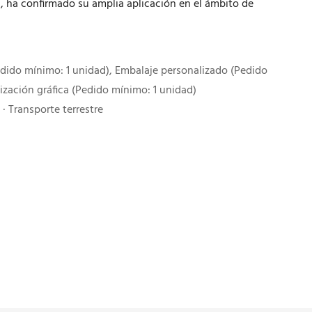
a, ha confirmado su amplia aplicación en el ámbito de
dido mínimo: 1 unidad), Embalaje personalizado (Pedido
ización gráfica (Pedido mínimo: 1 unidad)
· Transporte terrestre