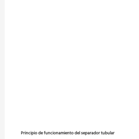
Principio de funcionamiento del separador tubular