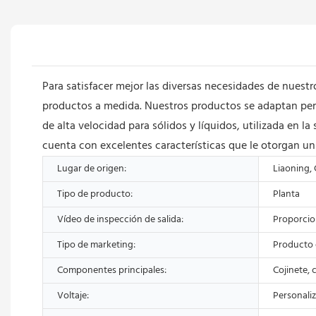
Para satisfacer mejor las diversas necesidades de nuest
productos a medida. Nuestros productos se adaptan perfe
de alta velocidad para sólidos y líquidos, utilizada en l
cuenta con excelentes características que le otorgan u
Lugar de origen:
Liaoning,
Tipo de producto:
Planta
Vídeo de inspección de salida:
Proporci
Tipo de marketing:
Producto 
Componentes principales:
Cojinete, 
Voltaje:
Personali