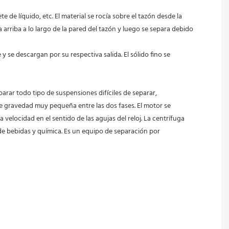
 arriba a lo largo de la pared del tazón y luego se separa debido 
e y se descargan por su respectiva salida. El sólido fino se 
de gravedad muy pequeña entre las dos fases. El motor se 
 velocidad en el sentido de las agujas del reloj. La centrífuga 
 de bebidas y química. Es un equipo de separación por 