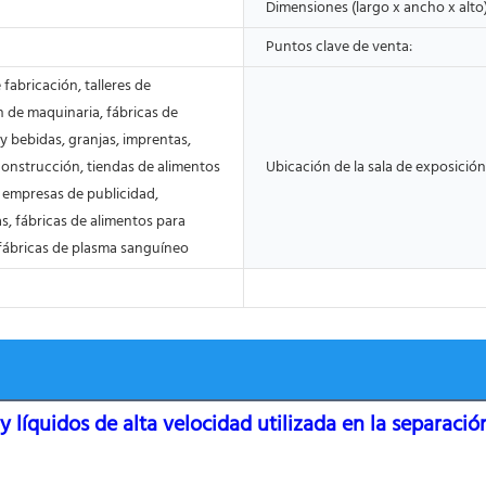
Dimensiones (largo x ancho x alto)
Puntos clave de venta:
 fabricación, talleres de
 de maquinaria, fábricas de
y bebidas, granjas, imprentas,
construcción, tiendas de alimentos
Ubicación de la sala de exposición
 empresas de publicidad,
s, fábricas de alimentos para
 fábricas de plasma sanguíneo
y líquidos de alta velocidad utilizada en la separació