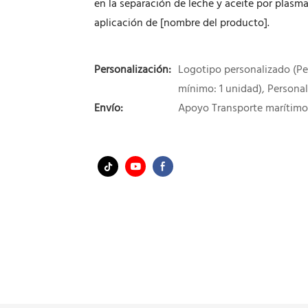
en la separación de leche y aceite por plasm
aplicación de [nombre del producto].
Personalización:
Logotipo personalizado (Pe
mínimo: 1 unidad), Personal
Envío:
Apoyo Transporte marítimo 