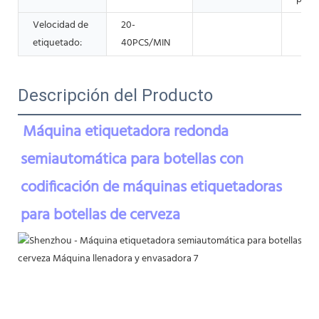
Velocidad de
20-
etiquetado:
40PCS/MIN
Descripción del Producto
Máquina etiquetadora redonda 
semiautomática para botellas con 
codificación de máquinas etiquetadoras 
para botellas de cerveza