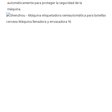
automáticamente para proteger la seguridad de la
máquina.