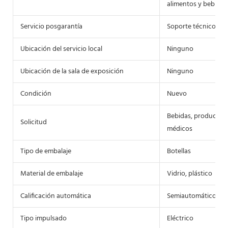
alimentos y bebidas
Servicio posgarantía
Soporte técnico por
Ubicación del servicio local
Ninguno
Ubicación de la sala de exposición
Ninguno
Condición
Nuevo
Bebidas, productos 
Solicitud
médicos
Tipo de embalaje
Botellas
Material de embalaje
Vidrio, plástico
Calificación automática
Semiautomático
Tipo impulsado
Eléctrico