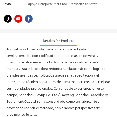
Envío:
Apoyo Transporte marítimo · Transporte terrestre
Detalles Del Producto
Todo el mundo necesita una etiquetadora redonda
semiautomática con codificador para botellas de cerveza, y
nosotros le ofrecemos productos de la mejor calidad a nivel
mundial. Esta etiquetadora redonda semiautomática ha logrado
grandes avances tecnológicos gracias a la capacitación y el
intercambio técnico constantes de nuestros técnicos para mejorar
sus habilidades profesionales. Con años de experiencia en este
campo, Shenzhou Group Co., Ltd./Liaoyang Shenzhou Machinery
Equipment Co., Ltd. se ha consolidado como un fabricante y
proveedor líder en el mercado, con grandes perspectivas de
crecimiento futuro.