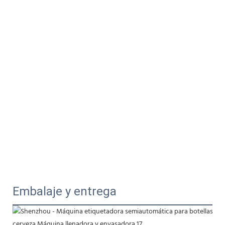
Embalaje y entrega