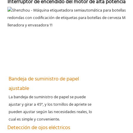
Interruptor de encendido del motor de alta potencia de
Bandeja de suministro de papel
ajustable
La bandeja de suministro de papel se puede
ajustar y girar a 45°, y los tornillos de apriete se
pueden ajustar según las necesidades reales, lo
cual es simple y conveniente.
Detección de ojos eléctricos