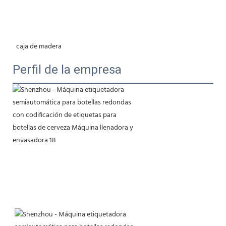
 caja de madera
Perfil de la empresa