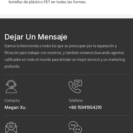
botellas de plástico PET en todas las formas.
Dejar Un Mensaje
Damos la bienvenida a todos los que se preocupan por la separación y
filtración para trabajar con nosotros, y también estamos buscando agentes
calificados en todo el mundo para brindar un mejor servicio y un marketing
profundo.
Contacto
Teléfono
Megan Xu
+86 15941954210