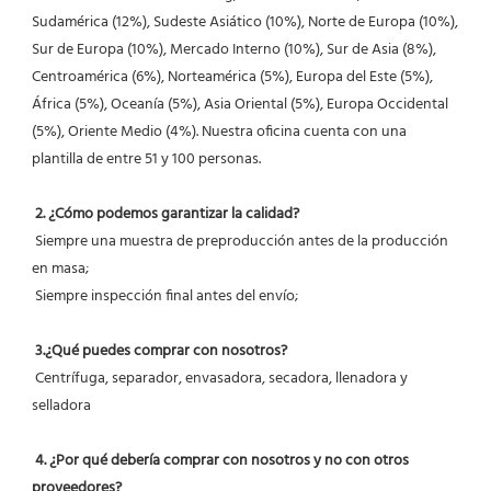
Sudamérica (12%), Sudeste Asiático (10%), Norte de Europa (10%), 
Sur de Europa (10%), Mercado Interno (10%), Sur de Asia (8%), 
Centroamérica (6%), Norteamérica (5%), Europa del Este (5%), 
África (5%), Oceanía (5%), Asia Oriental (5%), Europa Occidental 
(5%), Oriente Medio (4%). Nuestra oficina cuenta con una 
plantilla de entre 51 y 100 personas.
2. ¿Cómo podemos garantizar la calidad?
 Siempre una muestra de preproducción antes de la producción 
en masa;
 Siempre inspección final antes del envío;
3.¿Qué puedes comprar con nosotros?
 Centrífuga, separador, envasadora, secadora, llenadora y 
selladora
4. ¿Por qué debería comprar con nosotros y no con otros 
proveedores?