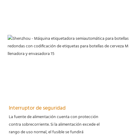
Interruptor de seguridad
La fuente de alimentación cuenta con protección
contra sobrecorriente. Si la alimentación excede el
rango de uso normal, el fusible se fundirá