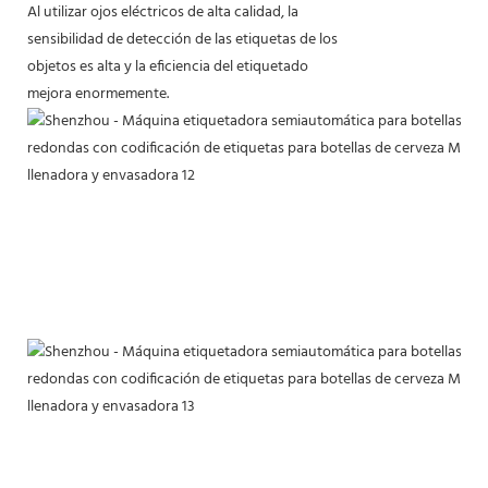
Al utilizar ojos eléctricos de alta calidad, la
sensibilidad de detección de las etiquetas de los
objetos es alta y la eficiencia del etiquetado
mejora enormemente.