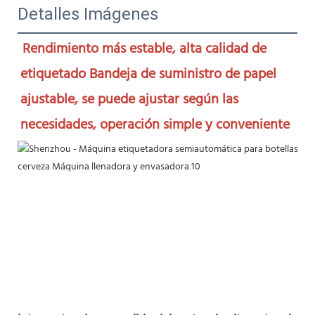
Detalles Imágenes
Rendimiento más estable, alta calidad de 
etiquetado Bandeja de suministro de papel 
ajustable, se puede ajustar según las 
necesidades, operación simple y conveniente