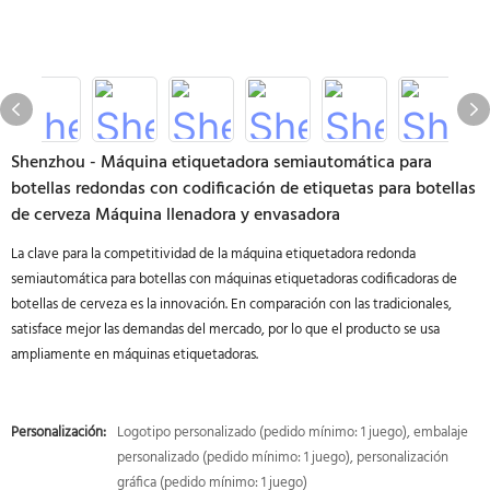
Shenzhou - Máquina etiquetadora semiautomática para
botellas redondas con codificación de etiquetas para botellas
de cerveza Máquina llenadora y envasadora
La clave para la competitividad de la máquina etiquetadora redonda
semiautomática para botellas con máquinas etiquetadoras codificadoras de
botellas de cerveza es la innovación. En comparación con las tradicionales,
satisface mejor las demandas del mercado, por lo que el producto se usa
ampliamente en máquinas etiquetadoras.
Personalización:
Logotipo personalizado (pedido mínimo: 1 juego), embalaje
personalizado (pedido mínimo: 1 juego), personalización
gráfica (pedido mínimo: 1 juego)