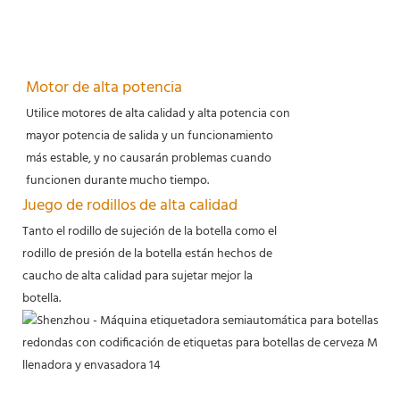
Motor de alta potencia
Utilice motores de alta calidad y alta potencia con
mayor potencia de salida y un funcionamiento
más estable, y no causarán problemas cuando
funcionen durante mucho tiempo.
Juego de rodillos de alta calidad
Tanto el rodillo de sujeción de la botella como el
rodillo de presión de la botella están hechos de
caucho de alta calidad para sujetar mejor la
botella.