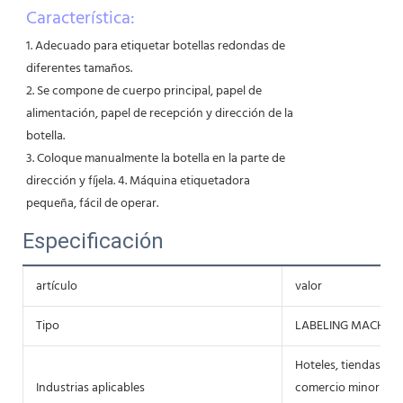
Característica:
1. Adecuado para etiquetar botellas redondas de
diferentes tamaños.
2. Se compone de cuerpo principal, papel de
alimentación, papel de recepción y dirección de la
botella.
3. Coloque manualmente la botella en la parte de
dirección y fíjela. 4. Máquina etiquetadora
pequeña, fácil de operar.
Especificación
artículo
valor
Tipo
LABELING MACHINE
Hoteles, tiendas de 
Industrias aplicables
comercio minorista, 